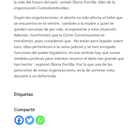
la vida del futuro del país”, señaló Gloria Portilla, líder de la
organización Custodiandovidas.
Según las organizaciones, el aborto no solo afecta al bebé que
se encuentra en el vientre, también a la madre a quien le
quedan secuelas de por vida, al exponerse a esta situación.
Además, manifiestan que la Corte Constitucional se
extralimitó, pues consideran que: “No están para legislar sobre
esto, ellos pertenecen a la rama judicial y se han arrogado
funciones del poder legislativo, en ese sentido hay que tomar
medidas jurídicas para intentar resarcir el daño tan grande que
han hecho ”, expresó Gloria Portilla. Por lo que una de las
peticiones de estas organizaciones, es la de someter esta
decisión a un Referendo
Etiquetas
Compartir