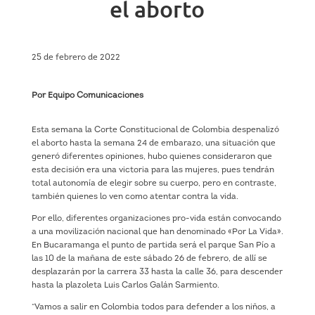
el aborto
25 de febrero de 2022
Por Equipo Comunicaciones
Esta semana la Corte Constitucional de Colombia despenalizó
el aborto hasta la semana 24 de embarazo, una situación que
generó diferentes opiniones, hubo quienes consideraron que
esta decisión era una victoria para las mujeres, pues tendrán
total autonomía de elegir sobre su cuerpo, pero en contraste,
también quienes lo ven como atentar contra la vida.
Por ello, diferentes organizaciones pro-vida están convocando
a una movilización nacional que han denominado «Por La Vida».
En Bucaramanga el punto de partida será el parque San Pío a
las 10 de la mañana de este sábado 26 de febrero, de allí se
desplazarán por la carrera 33 hasta la calle 36, para descender
hasta la plazoleta Luis Carlos Galán Sarmiento.
“Vamos a salir en Colombia todos para defender a los niños, a