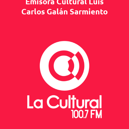
Emisora Cultural Luis
Carlos Galán Sarmiento