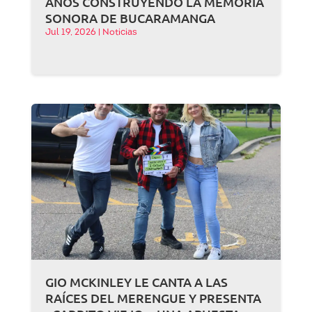
AÑOS CONSTRUYENDO LA MEMORIA
SONORA DE BUCARAMANGA
Jul 19, 2026
|
Noticias
GIO MCKINLEY LE CANTA A LAS
RAÍCES DEL MERENGUE Y PRESENTA