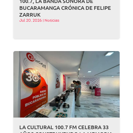
100.7, LA BANDA SONORA DE
BUCARAMANGA CRÓNICA DE FELIPE
ZARRUK
Jul 20, 2026
|
Noticias
LA CULTURAL 100.7 FM CELEBRA 33