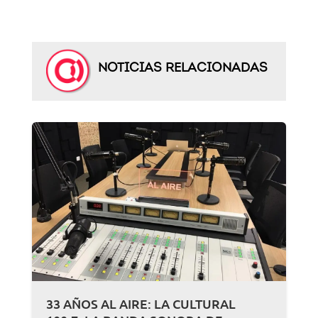
NOTICIAS RELACIONADAS
33 AÑOS AL AIRE: LA CULTURAL