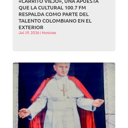
«CARRITO VIEJO», UNA APUESTA
QUE LA CULTURAL 100.7 FM
RESPALDA COMO PARTE DEL
TALENTO COLOMBIANO EN EL
EXTERIOR
Jul 19, 2026
|
Noticias