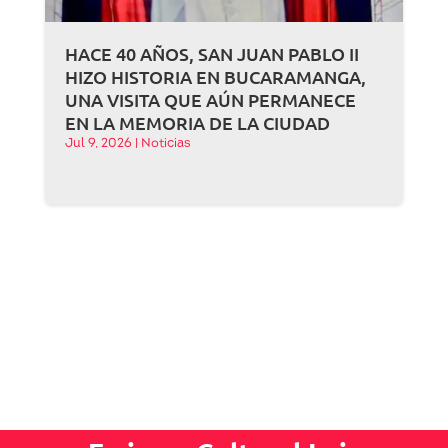
HACE 40 AÑOS, SAN JUAN PABLO II
HIZO HISTORIA EN BUCARAMANGA,
UNA VISITA QUE AÚN PERMANECE
EN LA MEMORIA DE LA CIUDAD
Jul 9, 2026
|
Noticias