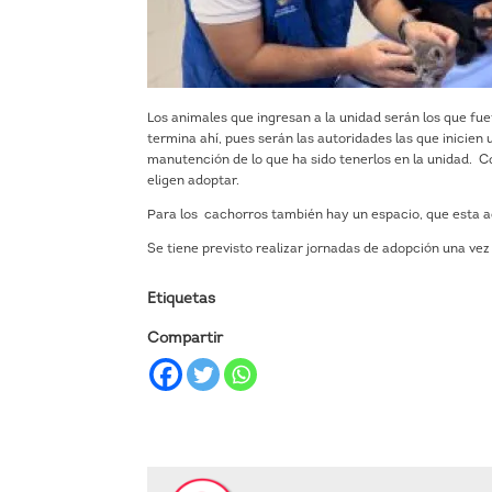
Los animales que ingresan a la unidad serán los que fu
termina ahí, pues serán las autoridades las que inicien 
manutención de lo que ha sido tenerlos en la unidad. C
eligen adoptar.
Para los cachorros también hay un espacio, que esta a
Se tiene previsto realizar jornadas de adopción una vez
Etiquetas
Compartir