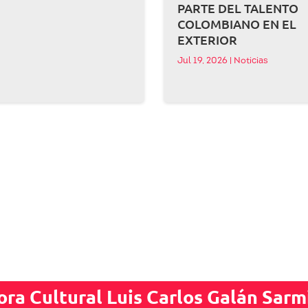
PARTE DEL TALENTO
COLOMBIANO EN EL
EXTERIOR
Jul 19, 2026
|
Noticias
ora Cultural Luis Carlos Galán Sarm