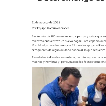
31 de agosto de 2022
Por Equipo Comunicaciones
Serán más de 180 animales entre perros y gatos que se
mientras encuentran un nuevo hogar. Este espacio cue
17 cubículos para los perros y 32 para los gatos, allí l
si requieren de algún cuidado especial, lo que requerir
Pasado los 4 días de cuarentena, podrán ingresar a la
machos y hembras y por supuesto los felinos también 