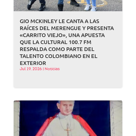
GIO MCKINLEY LE CANTA A LAS
RAÍCES DEL MERENGUE Y PRESENTA
«CARRITO VIEJO», UNA APUESTA
QUE LA CULTURAL 100.7 FM
RESPALDA COMO PARTE DEL
TALENTO COLOMBIANO EN EL
EXTERIOR
Jul 19, 2026
|
Noticias