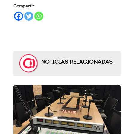
Compartir
NOTICIAS RELACIONADAS