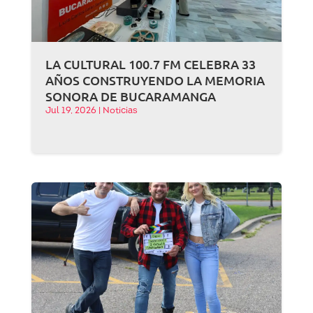
LA CULTURAL 100.7 FM CELEBRA 33
AÑOS CONSTRUYENDO LA MEMORIA
SONORA DE BUCARAMANGA
Jul 19, 2026
|
Noticias