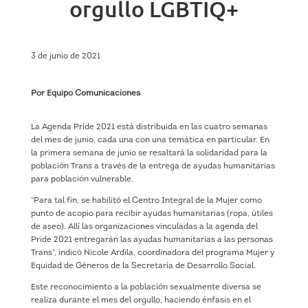
orgullo LGBTIQ+
3 de junio de 2021
Por Equipo Comunicaciones
La Agenda Pride 2021 está distribuida en las cuatro semanas
del mes de junio, cada una con una temática en particular. En
la primera semana de junio se resaltará la solidaridad para la
población Trans a través de la entrega de ayudas humanitarias
para población vulnerable.
“Para tal fin, se habilitó el Centro Integral de la Mujer como
punto de acopio para recibir ayudas humanitarias (ropa, útiles
de aseo). Allí las organizaciones vinculadas a la agenda del
Pride 2021 entregarán las ayudas humanitarias a las personas
Trans”, indicó Nicole Ardila, coordinadora del programa Mujer y
Equidad de Géneros de la Secretaría de Desarrollo Social.
Este reconocimiento a la población sexualmente diversa se
realiza durante el mes del orgullo, haciendo énfasis en el