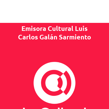
Emisora Cultural Luis
Carlos Galán Sarmiento