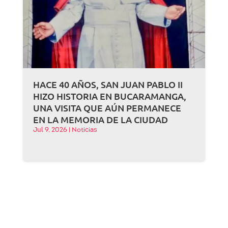
HACE 40 AÑOS, SAN JUAN PABLO II
HIZO HISTORIA EN BUCARAMANGA,
UNA VISITA QUE AÚN PERMANECE
EN LA MEMORIA DE LA CIUDAD
Jul 9, 2026
|
Noticias