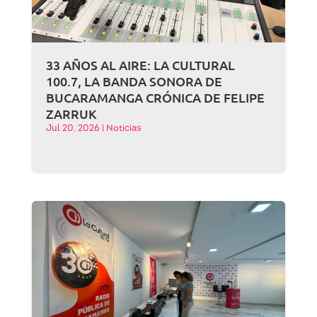
33 AÑOS AL AIRE: LA CULTURAL
100.7, LA BANDA SONORA DE
BUCARAMANGA CRÓNICA DE FELIPE
ZARRUK
Jul 20, 2026
|
Noticias