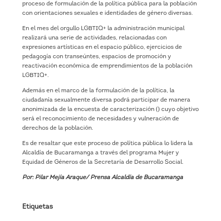
proceso de formulación de la política pública para la población
con orientaciones sexuales e identidades de género diversas.
En el mes del orgullo LGBTIQ+ la administración municipal
realizará una serie de actividades, relacionadas con
expresiones artísticas en el espacio público, ejercicios de
pedagogía con transeúntes, espacios de promoción y
reactivación económica de emprendimientos de la población
LGBTIQ+.
Además en el marco de la formulación de la política, la
ciudadanía sexualmente diversa podrá participar de manera
anonimizada de la encuesta de caracterización () cuyo objetivo
será el reconocimiento de necesidades y vulneración de
derechos de la población.
Es de resaltar que este proceso de política pública lo lidera la
Alcaldía de Bucaramanga a través del programa Mujer y
Equidad de Géneros de la Secretaría de Desarrollo Social.
Por: Pilar Mejía Araque/ Prensa Alcaldía de Bucaramanga
Etiquetas