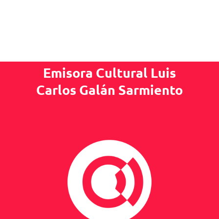
Emisora Cultural Luis
Carlos Galán Sarmiento