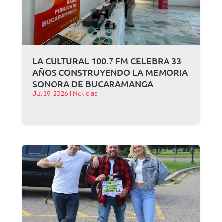
LA CULTURAL 100.7 FM CELEBRA 33
AÑOS CONSTRUYENDO LA MEMORIA
SONORA DE BUCARAMANGA
Jul 19, 2026
|
Noticias