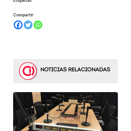
Etiquetas
Compartir
NOTICIAS RELACIONADAS