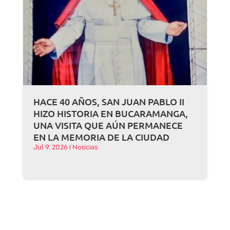
HACE 40 AÑOS, SAN JUAN PABLO II
HIZO HISTORIA EN BUCARAMANGA,
UNA VISITA QUE AÚN PERMANECE
EN LA MEMORIA DE LA CIUDAD
Jul 9, 2026
|
Noticias