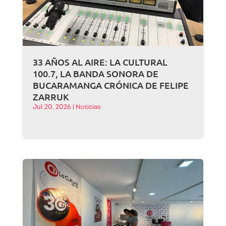
33 AÑOS AL AIRE: LA CULTURAL
100.7, LA BANDA SONORA DE
BUCARAMANGA CRÓNICA DE FELIPE
ZARRUK
Jul 20, 2026
|
Noticias