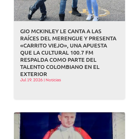
GIO MCKINLEY LE CANTA A LAS
RAÍCES DEL MERENGUE Y PRESENTA
«CARRITO VIEJO», UNA APUESTA
QUE LA CULTURAL 100.7 FM
RESPALDA COMO PARTE DEL
TALENTO COLOMBIANO EN EL
EXTERIOR
Jul 19, 2026
|
Noticias