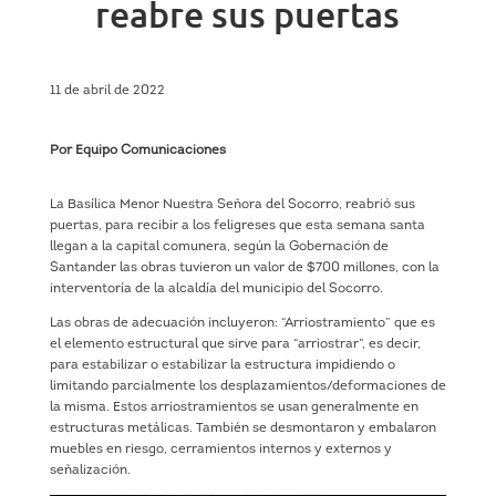
reabre sus puertas
11 de abril de 2022
Por Equipo Comunicaciones
La Basílica Menor Nuestra Señora del Socorro, reabrió sus
puertas, para recibir a los feligreses que esta semana santa
llegan a la capital comunera, según la Gobernación de
Santander las obras tuvieron un valor de $700 millones, con la
interventoría de la alcaldía del municipio del Socorro.
Las obras de adecuación incluyeron: “Arriostramiento” que es
el elemento estructural que sirve para “arriostrar”, es decir,
para estabilizar o estabilizar la estructura impidiendo o
limitando parcialmente los desplazamientos/deformaciones de
la misma. Estos arriostramientos se usan generalmente en
estructuras metálicas. También se desmontaron y embalaron
muebles en riesgo, cerramientos internos y externos y
señalización.