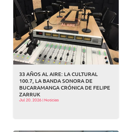
33 AÑOS AL AIRE: LA CULTURAL
100.7, LA BANDA SONORA DE
BUCARAMANGA CRÓNICA DE FELIPE
ZARRUK
Jul 20, 2026
|
Noticias