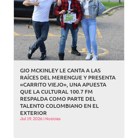
GIO MCKINLEY LE CANTA A LAS
RAÍCES DEL MERENGUE Y PRESENTA
«CARRITO VIEJO», UNA APUESTA
QUE LA CULTURAL 100.7 FM
RESPALDA COMO PARTE DEL
TALENTO COLOMBIANO EN EL
EXTERIOR
Jul 19, 2026
|
Noticias