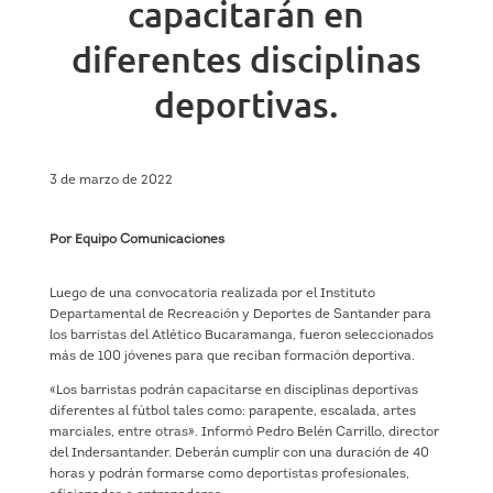
capacitarán en
diferentes disciplinas
deportivas.
3 de marzo de 2022
Por Equipo Comunicaciones
Luego de una convocatoria realizada por el Instituto
Departamental de Recreación y Deportes de Santander para
los barristas del Atlético Bucaramanga, fueron seleccionados
más de 100 jóvenes para que reciban formación deportiva.
«Los barristas podrán capacitarse en disciplinas deportivas
diferentes al fútbol tales como: parapente, escalada, artes
marciales, entre otras». Informó Pedro Belén Carrillo, director
del Indersantander. Deberán cumplir con una duración de 40
horas y podrán formarse como deportistas profesionales,