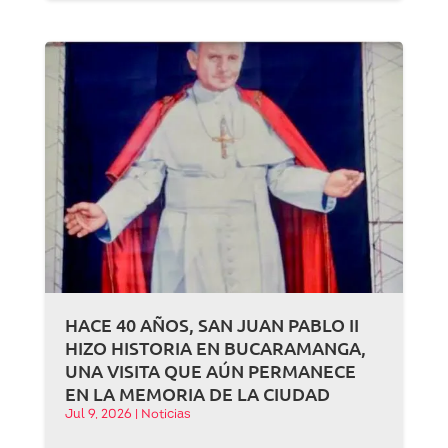
HACE 40 AÑOS, SAN JUAN PABLO II
HIZO HISTORIA EN BUCARAMANGA,
UNA VISITA QUE AÚN PERMANECE
EN LA MEMORIA DE LA CIUDAD
Jul 9, 2026
|
Noticias