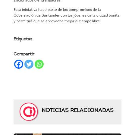
aficionados o entrenadores.
Esta iniciativa hace parte de los compromisos de la
Gobernación de Santander con los jóvenes de la ciudad bonita
y permitirá que se aproveche mejor el tiempo libre.
Etiquetas
Compartir
NOTICIAS RELACIONADAS