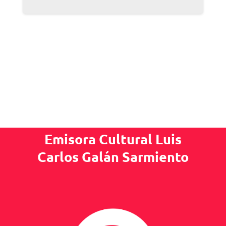
Emisora Cultural Luis
Carlos Galán Sarmiento