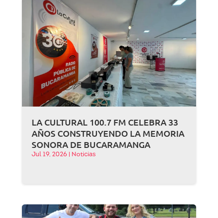
LA CULTURAL 100.7 FM CELEBRA 33
AÑOS CONSTRUYENDO LA MEMORIA
SONORA DE BUCARAMANGA
Jul 19, 2026
|
Noticias