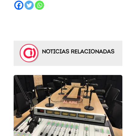
NOTICIAS RELACIONADAS