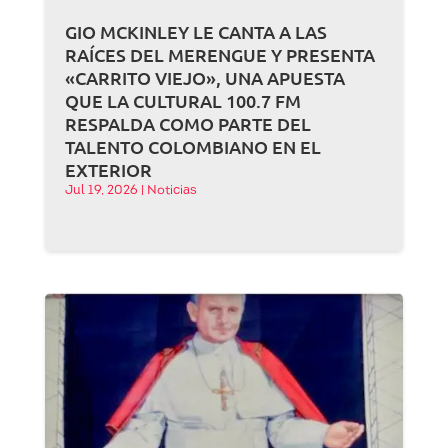
GIO MCKINLEY LE CANTA A LAS
RAÍCES DEL MERENGUE Y PRESENTA
«CARRITO VIEJO», UNA APUESTA
QUE LA CULTURAL 100.7 FM
RESPALDA COMO PARTE DEL
TALENTO COLOMBIANO EN EL
EXTERIOR
Jul 19, 2026
|
Noticias