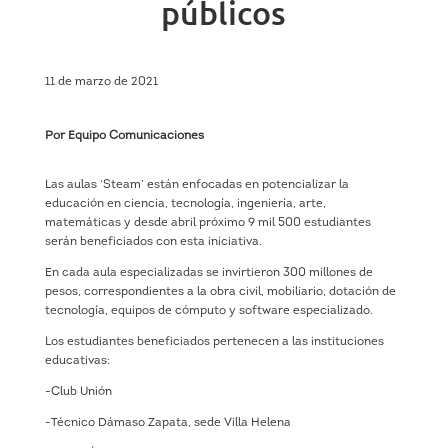
públicos
11 de marzo de 2021
Por Equipo Comunicaciones
Las aulas ‘Steam’ están enfocadas en potencializar la
educación en ciencia, tecnología, ingeniería, arte,
matemáticas y desde abril próximo 9 mil 500 estudiantes
serán beneficiados con esta iniciativa.
En cada aula especializadas se invirtieron 300 millones de
pesos, correspondientes a la obra civil, mobiliario, dotación de
tecnología, equipos de cómputo y software especializado.
Los estudiantes beneficiados pertenecen a las instituciones
educativas:
-Club Unión
-Técnico Dámaso Zapata, sede Villa Helena