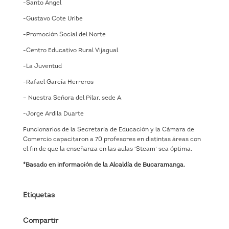
-Santo Ángel
-Gustavo Cote Uribe
-Promoción Social del Norte
-Centro Educativo Rural Vijagual
-La Juventud
-Rafael García Herreros
– Nuestra Señora del Pilar, sede A
-Jorge Ardila Duarte
Funcionarios de la Secretaría de Educación y la Cámara de
Comercio capacitaron a 70 profesores en distintas áreas con
el fin de que la enseñanza en las aulas ‘Steam’ sea óptima.
*Basado en información de la Alcaldía de Bucaramanga.
Etiquetas
Compartir