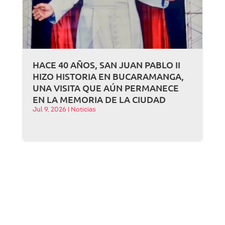
HACE 40 AÑOS, SAN JUAN PABLO II
HIZO HISTORIA EN BUCARAMANGA,
UNA VISITA QUE AÚN PERMANECE
EN LA MEMORIA DE LA CIUDAD
Jul 9, 2026
|
Noticias