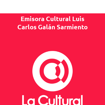
Emisora Cultural Luis
Carlos Galán Sarmiento