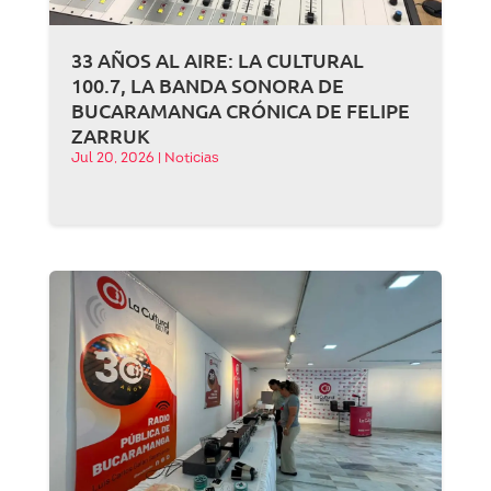
33 AÑOS AL AIRE: LA CULTURAL
100.7, LA BANDA SONORA DE
BUCARAMANGA CRÓNICA DE FELIPE
ZARRUK
Jul 20, 2026
|
Noticias