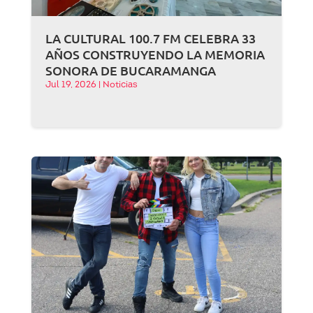
LA CULTURAL 100.7 FM CELEBRA 33
AÑOS CONSTRUYENDO LA MEMORIA
SONORA DE BUCARAMANGA
Jul 19, 2026
|
Noticias