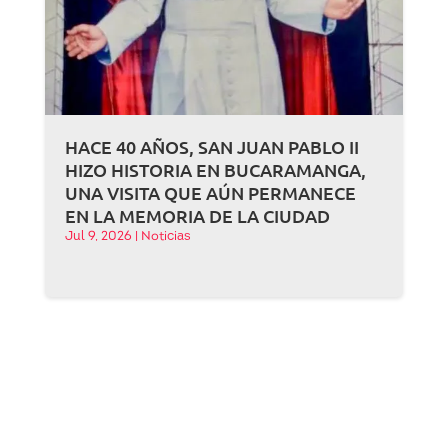
HACE 40 AÑOS, SAN JUAN PABLO II
HIZO HISTORIA EN BUCARAMANGA,
UNA VISITA QUE AÚN PERMANECE
EN LA MEMORIA DE LA CIUDAD
Jul 9, 2026
|
Noticias