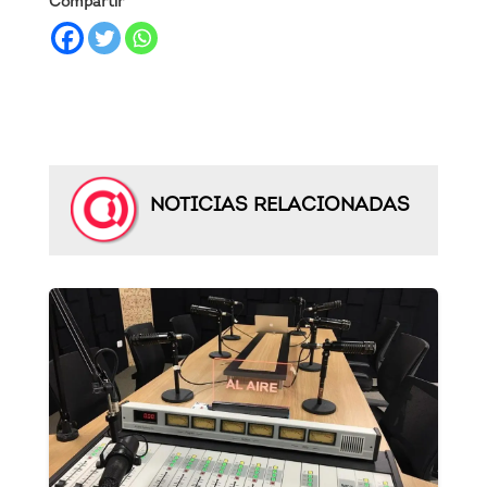
Compartir
NOTICIAS RELACIONADAS