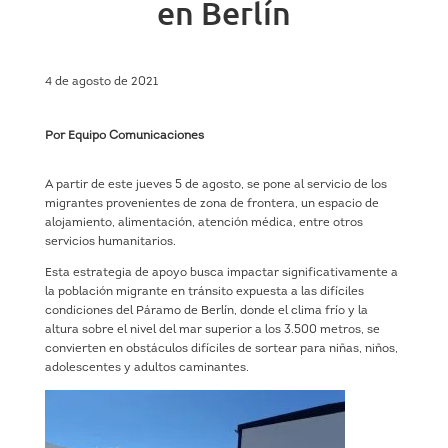
en Berlín
4 de agosto de 2021
Por Equipo Comunicaciones
A partir de este jueves 5 de agosto, se pone al servicio de los
migrantes provenientes de zona de frontera, un espacio de
alojamiento, alimentación, atención médica, entre otros
servicios humanitarios.
Esta estrategia de apoyo busca impactar significativamente a
la población migrante en tránsito expuesta a las difíciles
condiciones del Páramo de Berlín, donde el clima frío y la
altura sobre el nivel del mar superior a los 3.500 metros, se
convierten en obstáculos difíciles de sortear para niñas, niños,
adolescentes y adultos caminantes.