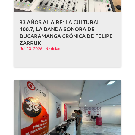
33 AÑOS AL AIRE: LA CULTURAL
100.7, LA BANDA SONORA DE
BUCARAMANGA CRÓNICA DE FELIPE
ZARRUK
Jul 20, 2026
|
Noticias