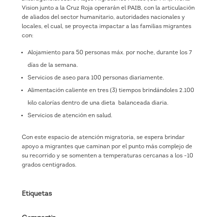
Vision junto a la Cruz Roja operarán el PAIB, con la articulación
de aliados del sector humanitario, autoridades nacionales y
locales, el cual, se proyecta impactar a las familias migrantes
con:
Alojamiento para 50 personas máx. por noche, durante los 7
días de la semana.
Servicios de aseo para 100 personas diariamente.
Alimentación caliente en tres (3) tiempos brindándoles 2.100
kilo calorías dentro de una dieta balanceada diaria.
Servicios de atención en salud.
Con este espacio de atención migratoria, se espera brindar
apoyo a migrantes que caminan por el punto más complejo de
su recorrido y se somenten a temperaturas cercanas a los -10
grados centigrados.
Etiquetas