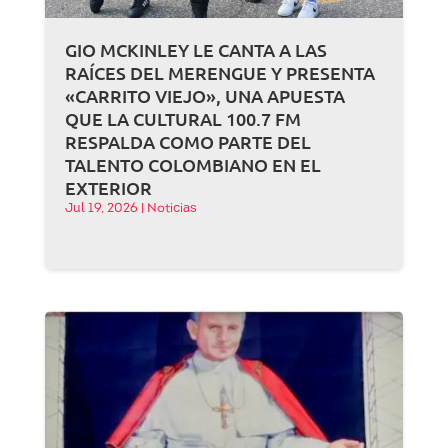
GIO MCKINLEY LE CANTA A LAS
RAÍCES DEL MERENGUE Y PRESENTA
«CARRITO VIEJO», UNA APUESTA
QUE LA CULTURAL 100.7 FM
RESPALDA COMO PARTE DEL
TALENTO COLOMBIANO EN EL
EXTERIOR
Jul 19, 2026
|
Noticias