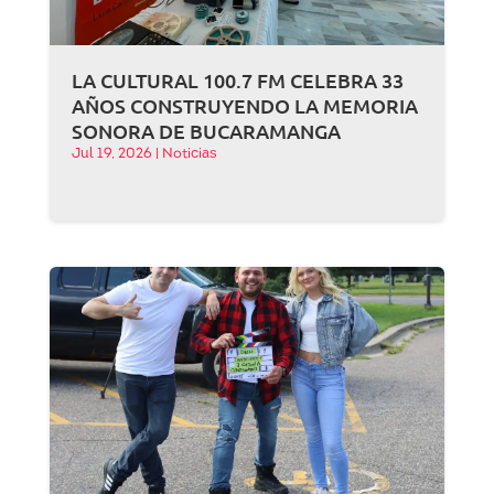
LA CULTURAL 100.7 FM CELEBRA 33
AÑOS CONSTRUYENDO LA MEMORIA
SONORA DE BUCARAMANGA
Jul 19, 2026
|
Noticias