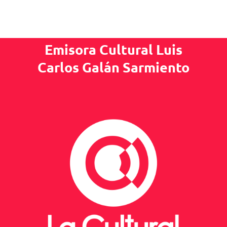
Emisora Cultural Luis
Carlos Galán Sarmiento