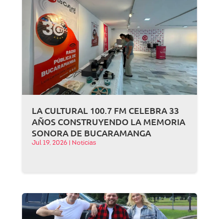
LA CULTURAL 100.7 FM CELEBRA 33
AÑOS CONSTRUYENDO LA MEMORIA
SONORA DE BUCARAMANGA
Jul 19, 2026
|
Noticias