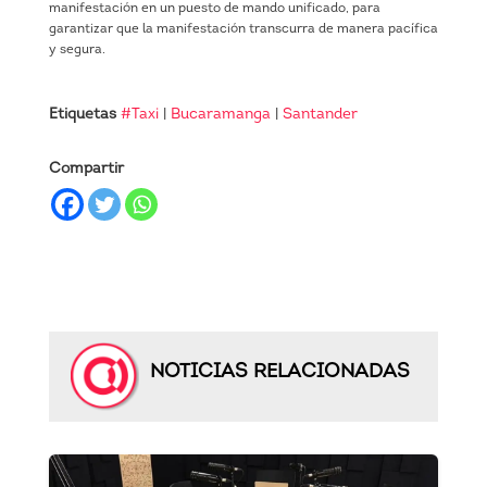
manifestación en un puesto de mando unificado, para
garantizar que la manifestación transcurra de manera pacífica
y segura.
Etiquetas
#Taxi
|
Bucaramanga
|
Santander
Compartir
NOTICIAS RELACIONADAS