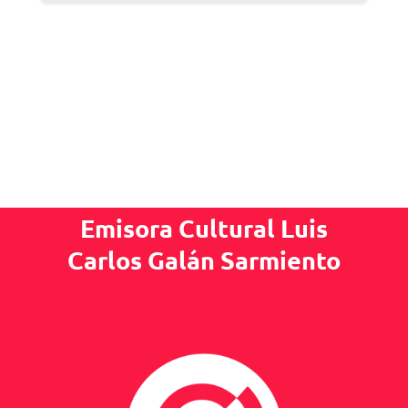
Emisora Cultural Luis
Carlos Galán Sarmiento