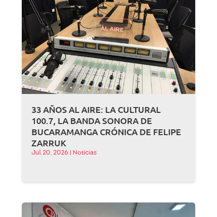
33 AÑOS AL AIRE: LA CULTURAL
100.7, LA BANDA SONORA DE
BUCARAMANGA CRÓNICA DE FELIPE
ZARRUK
Jul 20, 2026
|
Noticias