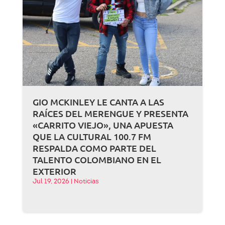
GIO MCKINLEY LE CANTA A LAS
RAÍCES DEL MERENGUE Y PRESENTA
«CARRITO VIEJO», UNA APUESTA
QUE LA CULTURAL 100.7 FM
RESPALDA COMO PARTE DEL
TALENTO COLOMBIANO EN EL
EXTERIOR
Jul 19, 2026
|
Noticias