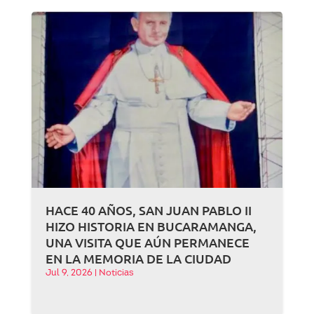
HACE 40 AÑOS, SAN JUAN PABLO II
HIZO HISTORIA EN BUCARAMANGA,
UNA VISITA QUE AÚN PERMANECE
EN LA MEMORIA DE LA CIUDAD
Jul 9, 2026
|
Noticias