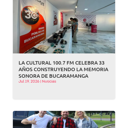
LA CULTURAL 100.7 FM CELEBRA 33
AÑOS CONSTRUYENDO LA MEMORIA
SONORA DE BUCARAMANGA
Jul 19, 2026
|
Noticias