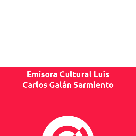
Emisora Cultural Luis
Carlos Galán Sarmiento