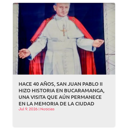
HACE 40 AÑOS, SAN JUAN PABLO II
HIZO HISTORIA EN BUCARAMANGA,
UNA VISITA QUE AÚN PERMANECE
EN LA MEMORIA DE LA CIUDAD
Jul 9, 2026
|
Noticias