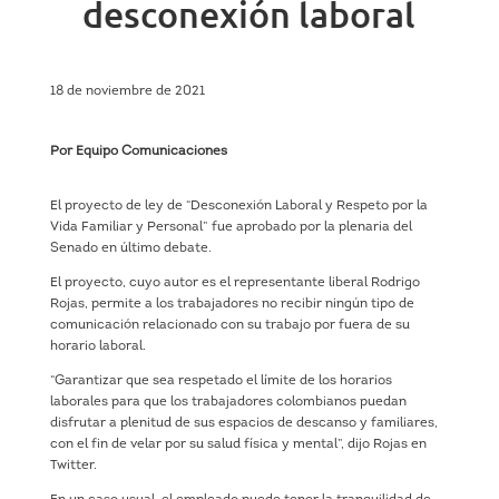
desconexión laboral
18 de noviembre de 2021
Por Equipo Comunicaciones
El proyecto de ley de “Desconexión Laboral y Respeto por la
Vida Familiar y Personal” fue aprobado por la plenaria del
Senado en último debate.
El proyecto, cuyo autor es el representante liberal Rodrigo
Rojas, permite a los trabajadores no recibir ningún tipo de
comunicación relacionado con su trabajo por fuera de su
horario laboral.
“Garantizar que sea respetado el límite de los horarios
laborales para que los trabajadores colombianos puedan
disfrutar a plenitud de sus espacios de descanso y familiares,
con el fin de velar por su salud física y mental”, dijo Rojas en
Twitter.