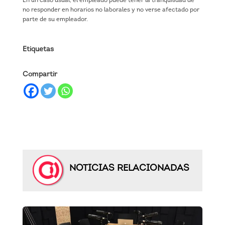
En un caso usual, el empleado puede tener la tranquilidad de
no responder en horarios no laborales y no verse afectado por
parte de su empleador.
Etiquetas
Compartir
NOTICIAS RELACIONADAS