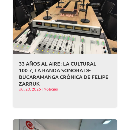
33 AÑOS AL AIRE: LA CULTURAL
100.7, LA BANDA SONORA DE
BUCARAMANGA CRÓNICA DE FELIPE
ZARRUK
Jul 20, 2026
|
Noticias