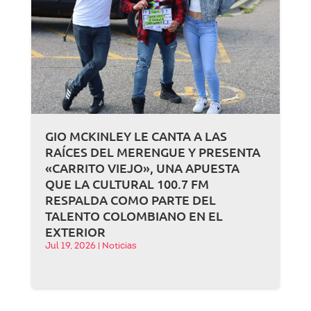
GIO MCKINLEY LE CANTA A LAS
RAÍCES DEL MERENGUE Y PRESENTA
«CARRITO VIEJO», UNA APUESTA
QUE LA CULTURAL 100.7 FM
RESPALDA COMO PARTE DEL
TALENTO COLOMBIANO EN EL
EXTERIOR
Jul 19, 2026
|
Noticias