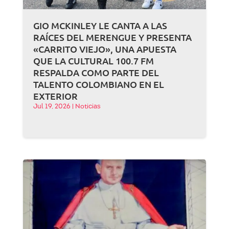
GIO MCKINLEY LE CANTA A LAS
RAÍCES DEL MERENGUE Y PRESENTA
«CARRITO VIEJO», UNA APUESTA
QUE LA CULTURAL 100.7 FM
RESPALDA COMO PARTE DEL
TALENTO COLOMBIANO EN EL
EXTERIOR
Jul 19, 2026
|
Noticias