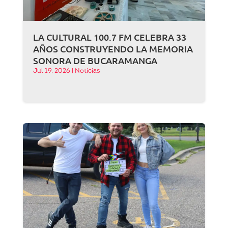
LA CULTURAL 100.7 FM CELEBRA 33
AÑOS CONSTRUYENDO LA MEMORIA
SONORA DE BUCARAMANGA
Jul 19, 2026
|
Noticias