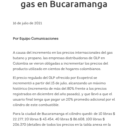
gas en Bucaramanga
16 de julio de 2021
Por Equipo Comunicaciones
A causa del incremento en los precios internacionales del gas
butano y propano, las empresas distribuidoras de GLP en
Colombia se vieron obligadas a incrementar los precios del
producto utilizado en cientos de hogares colombianos.
El precio regulado del GLP ofrecido por Ecopetrol se
incrementó a partir del 15 de julio, alcanzando un máximo
histórico (incremento de más del 80% frente a los precios
registrados en diciembre del año pasado), y que llevó a que el
usuario final tenga que pagar un 20% promedio adicional por el
cilindro de este combustible.
Para la ciudad de Bucaramanga el cilindro quedó: de 10 libras $
22.277, 20 libras $ 43.454, 40 libras $ 86.608, 100 libras $
206.370 (detalles de todos los precios en la tabla anexa en la