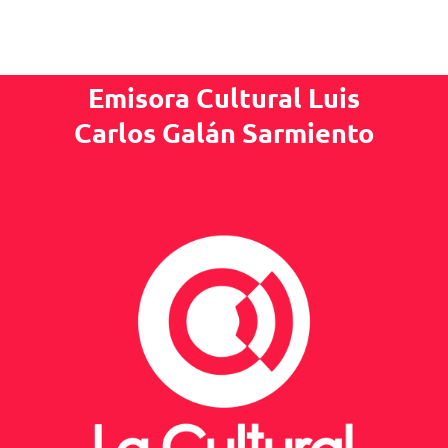
Emisora Cultural Luis
Carlos Galán Sarmiento