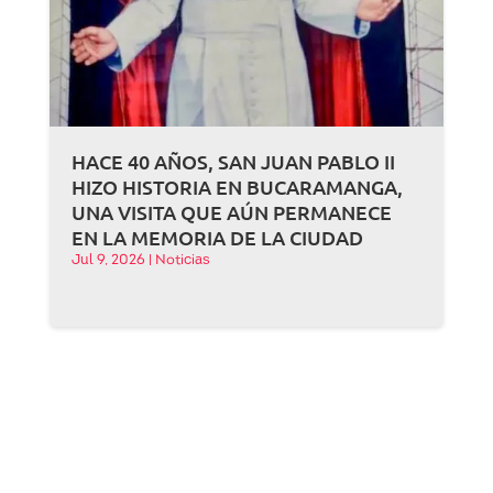
HACE 40 AÑOS, SAN JUAN PABLO II
HIZO HISTORIA EN BUCARAMANGA,
UNA VISITA QUE AÚN PERMANECE
EN LA MEMORIA DE LA CIUDAD
Jul 9, 2026
|
Noticias