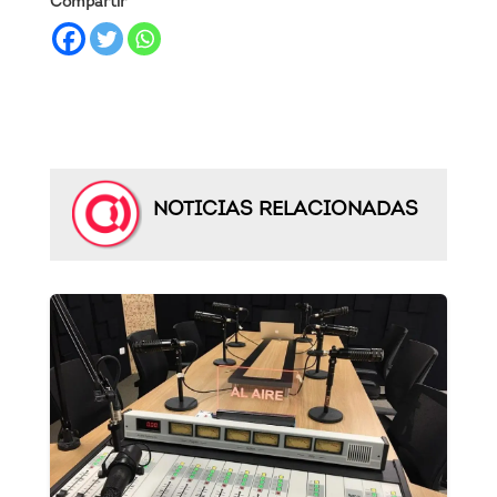
Compartir
NOTICIAS RELACIONADAS