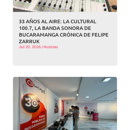
33 AÑOS AL AIRE: LA CULTURAL
100.7, LA BANDA SONORA DE
BUCARAMANGA CRÓNICA DE FELIPE
ZARRUK
Jul 20, 2026
|
Noticias