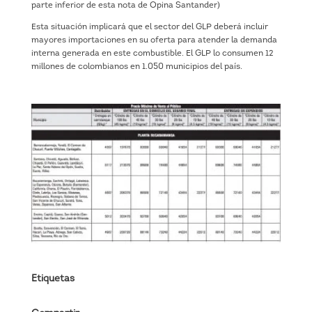
parte inferior de esta nota de Opina Santander)
Esta situación implicará que el sector del GLP deberá incluir
mayores importaciones en su oferta para atender la demanda
interna generada en este combustible. El GLP lo consumen 12
millones de colombianos en 1.050 municipios del país.
Etiquetas