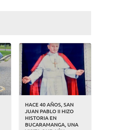
HACE 40 AÑOS, SAN
JUAN PABLO II HIZO
HISTORIA EN
BUCARAMANGA, UNA