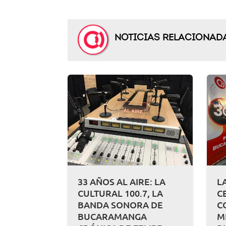
NOTICIAS RELACIONAD
33 AÑOS AL AIRE: LA
L
CULTURAL 100.7, LA
C
BANDA SONORA DE
C
BUCARAMANGA
M