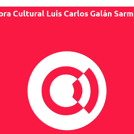
ora Cultural Luis Carlos Galán Sarm