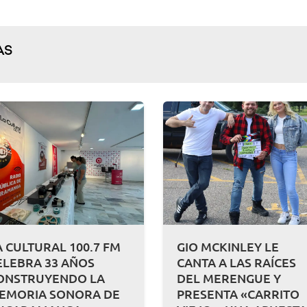
AS
A CULTURAL 100.7 FM
GIO MCKINLEY LE
ELEBRA 33 AÑOS
CANTA A LAS RAÍCES
ONSTRUYENDO LA
DEL MERENGUE Y
EMORIA SONORA DE
PRESENTA «CARRITO