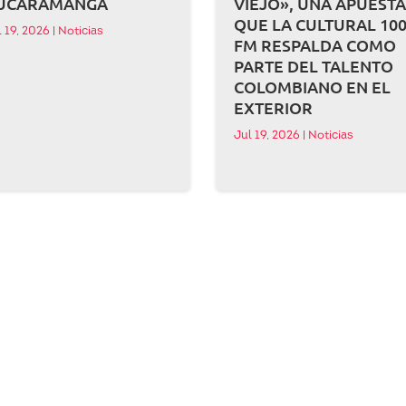
UCARAMANGA
VIEJO», UNA APUEST
QUE LA CULTURAL 100
l 19, 2026
|
Noticias
FM RESPALDA COMO
PARTE DEL TALENTO
COLOMBIANO EN EL
EXTERIOR
Jul 19, 2026
|
Noticias