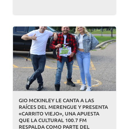
GIO MCKINLEY LE CANTA A LAS
RAÍCES DEL MERENGUE Y PRESENTA
«CARRITO VIEJO», UNA APUESTA
QUE LA CULTURAL 100.7 FM
RESPALDA COMO PARTE DEL