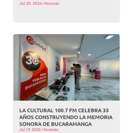
Jul 20, 2026
|
Noticias
LA CULTURAL 100.7 FM CELEBRA 33
AÑOS CONSTRUYENDO LA MEMORIA
SONORA DE BUCARAMANGA
Jul 19, 2026
|
Noticias