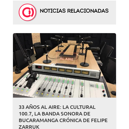
NOTICIAS RELACIONADAS
33 AÑOS AL AIRE: LA CULTURAL
100.7, LA BANDA SONORA DE
BUCARAMANGA CRÓNICA DE FELIPE
ZARRUK