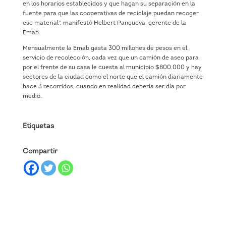
en los horarios establecidos y que hagan su separación en la
fuente para que las cooperativas de reciclaje puedan recoger
ese material”, manifestó Helbert Panqueva, gerente de la
Emab.
Mensualmente la Emab gasta 300 millones de pesos en el
servicio de recolección, cada vez que un camión de aseo para
por el frente de su casa le cuesta al municipio $800.000 y hay
sectores de la ciudad como el norte que el camión diariamente
hace 3 recorridos, cuando en realidad debería ser día por
medio.
Etiquetas
Compartir