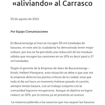
«aliviando» al Carrasco
25 de agosto de 2022
Por Equipo Comunicaciones
En Bucaramanga al mes se recogen 30 mil toneladas de
basuras, en este año la ciudadanía ha demostrado tener mejor
cultura, por eso se ha percibido una reducción de los residuos
sólidos que recogen los camiones en un 10% es decir pasó a 27
mil toneladas.
Según el gerente de la Empresa de Aseo de Bucaramanga –
Emab, Helbert Panqueva, esta situación se debe a que una vez
la empresa detecto los puntos críticos de la ciudad, esos que
todo el día así hace un momento hubiese pasado el camión,
siempre tenían basura, con un trabajo conjunto con la
comunidad lograron recuperarse. Aunque el objetivo es lograr
reducir un 30%, por lo menos ya se presenta un avance.
“Le estamos pidiendo a los usuarios que nos saquen las basuras