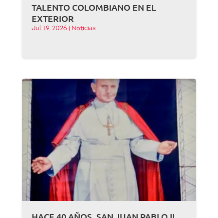
TALENTO COLOMBIANO EN EL
EXTERIOR
Jul 19, 2026
|
Noticias
HACE 40 AÑOS, SAN JUAN PABLO II