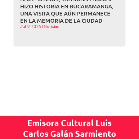
HIZO HISTORIA EN BUCARAMANGA,
UNA VISITA QUE AÚN PERMANECE
EN LA MEMORIA DE LA CIUDAD
Jul 9, 2026
|
Noticias
Emisora Cultural Luis
Carlos Galán Sarmiento