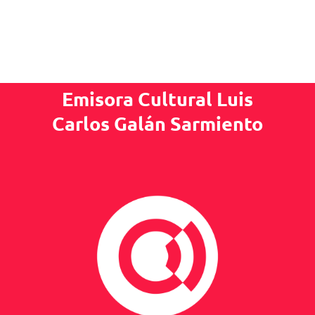
Emisora Cultural Luis
Carlos Galán Sarmiento