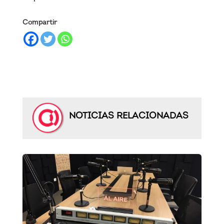
Compartir
NOTICIAS RELACIONADAS