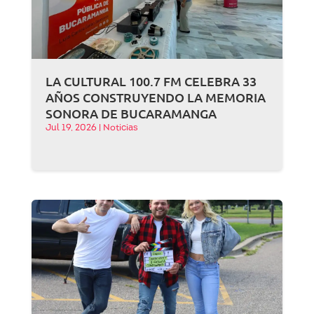
LA CULTURAL 100.7 FM CELEBRA 33
AÑOS CONSTRUYENDO LA MEMORIA
SONORA DE BUCARAMANGA
Jul 19, 2026
|
Noticias