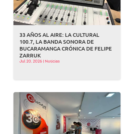
33 AÑOS AL AIRE: LA CULTURAL
100.7, LA BANDA SONORA DE
BUCARAMANGA CRÓNICA DE FELIPE
ZARRUK
Jul 20, 2026
|
Noticias