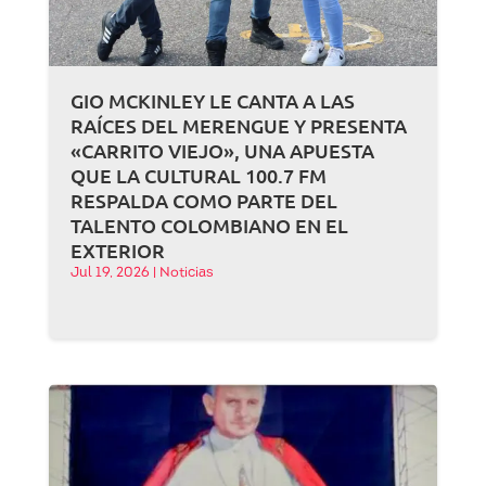
GIO MCKINLEY LE CANTA A LAS
RAÍCES DEL MERENGUE Y PRESENTA
«CARRITO VIEJO», UNA APUESTA
QUE LA CULTURAL 100.7 FM
RESPALDA COMO PARTE DEL
TALENTO COLOMBIANO EN EL
EXTERIOR
Jul 19, 2026
|
Noticias