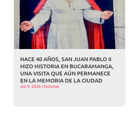
HACE 40 AÑOS, SAN JUAN PABLO II
HIZO HISTORIA EN BUCARAMANGA,
UNA VISITA QUE AÚN PERMANECE
EN LA MEMORIA DE LA CIUDAD
Jul 9, 2026
|
Noticias