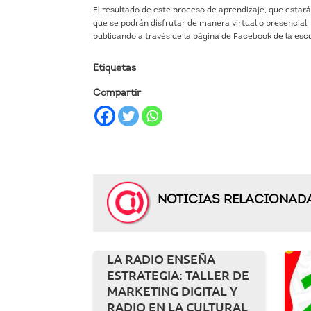
El resultado de este proceso de aprendizaje, que estar
que se podrán disfrutar de manera virtual o presencial
publicando a través de la página de Facebook de la esc
Etiquetas
Compartir
NOTICIAS RELACIONAD
LA RADIO ENSEÑA
ESTRATEGIA: TALLER DE
MARKETING DIGITAL Y
RADIO EN LA CULTURAL