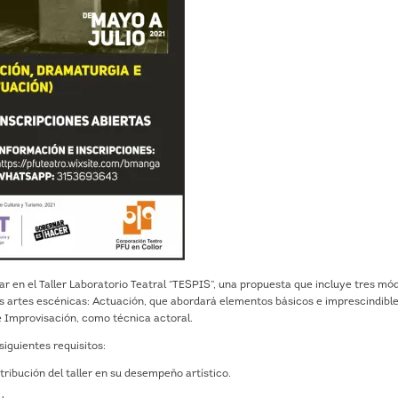
par en el Taller Laboratorio Teatral “TESPIS”, una propuesta que incluye tres mó
s artes escénicas: Actuación, que abordará elementos básicos e imprescindible
 e Improvisación, como técnica actoral.
siguientes requisitos:
tribución del taller en su desempeño artístico.