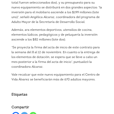
total fueron seleccionados dos), y su presupuesto para su
nuevo equipamiento se distribuirá en dos grandes aspectos: “la
inversión para el mobiliario asciende a los $199 millones (lote
uno)”, señaló Angélica Alcaraz, coordinadora del programa de
Adulto Mayor de la Secretaría de Desarrollo Social.
Además, ara elementos deportivos, utensilios de cocina,
elementos lúdicos, pedagógicos y de peluquería la inversión
asciende a los $82 millones (lote dos).
“Se proyecta la firma del acta de inicio de este contrato para
la semana del 8 al 12 de noviembre. En cuanto a la entrega de
los elementos de dotación, se espera que se lleve a cabo un
mes posterior a la firma del acta de inicio”, puntualizó la
coordinadora Alcaraz.
Vale recalcar que este nuevo equipamiento para el Centro de
Vida Álvarez se beneficiarán más de 670 adultos mayores.
Etiquetas
Compartir