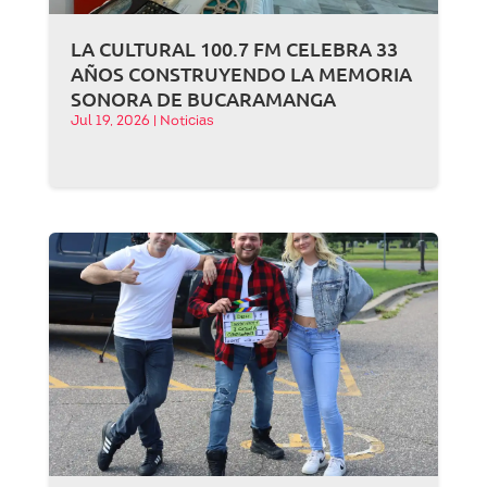
LA CULTURAL 100.7 FM CELEBRA 33
AÑOS CONSTRUYENDO LA MEMORIA
SONORA DE BUCARAMANGA
Jul 19, 2026
|
Noticias