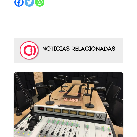
NOTICIAS RELACIONADAS