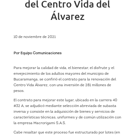
del Centro Vida del
Álvarez
10 de noviembre de 2021
Por Equipo Comunicaciones
Para mejorar la calidad de vida, el bienestar, el disfrute y el
envejecimiento de los adultos mayores del municipio de
Bucaramanga, se confirió el contrato para la renovación del
Centro Vida Álvarez, con una inversión de 281 millones de
pesos.
El contrato para mejorar este lugar, ubicado en la carrera 40
#32 A, se adjudicó mediante selección abreviada de subasta
inversa y consiste en la adquisición de bienes y servicios de
características técnicas, uniformes y de común utilización con
la empresa Macrorigami S.A.S.
Cabe resaltar que este proceso fue estructurado por lotes (en