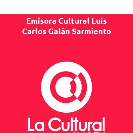
Emisora Cultural Luis
Carlos Galán Sarmiento