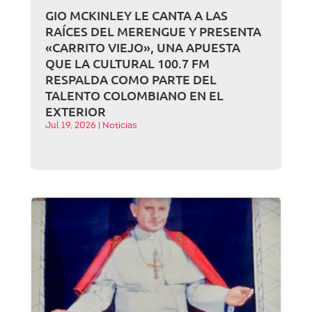
GIO MCKINLEY LE CANTA A LAS
RAÍCES DEL MERENGUE Y PRESENTA
«CARRITO VIEJO», UNA APUESTA
QUE LA CULTURAL 100.7 FM
RESPALDA COMO PARTE DEL
TALENTO COLOMBIANO EN EL
EXTERIOR
Jul 19, 2026
|
Noticias