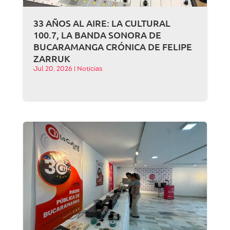
33 AÑOS AL AIRE: LA CULTURAL
100.7, LA BANDA SONORA DE
BUCARAMANGA CRÓNICA DE FELIPE
ZARRUK
Jul 20, 2026
|
Noticias