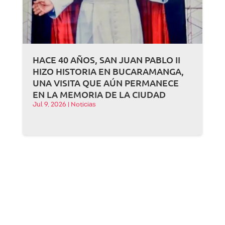
HACE 40 AÑOS, SAN JUAN PABLO II
HIZO HISTORIA EN BUCARAMANGA,
UNA VISITA QUE AÚN PERMANECE
EN LA MEMORIA DE LA CIUDAD
Jul 9, 2026
|
Noticias