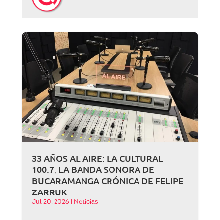
33 AÑOS AL AIRE: LA CULTURAL
100.7, LA BANDA SONORA DE
BUCARAMANGA CRÓNICA DE FELIPE
ZARRUK
Jul 20, 2026
|
Noticias