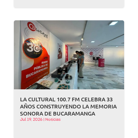
LA CULTURAL 100.7 FM CELEBRA 33
AÑOS CONSTRUYENDO LA MEMORIA
SONORA DE BUCARAMANGA
Jul 19, 2026
|
Noticias