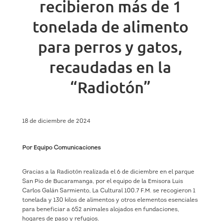
recibieron más de 1
tonelada de alimento
para perros y gatos,
recaudadas en la
“Radiotón”
18 de diciembre de 2024
Por Equipo Comunicaciones
Gracias a la Radiotón realizada el 6 de diciembre en el parque
San Pio de Bucaramanga, por el equipo de la Emisora Luis
Carlos Galán Sarmiento, La Cultural 100.7 F.M. se recogieron 1
tonelada y 130 kilos de alimentos y otros elementos esenciales
para beneficiar a 652 animales alojados en fundaciones,
hogares de paso y refugios.