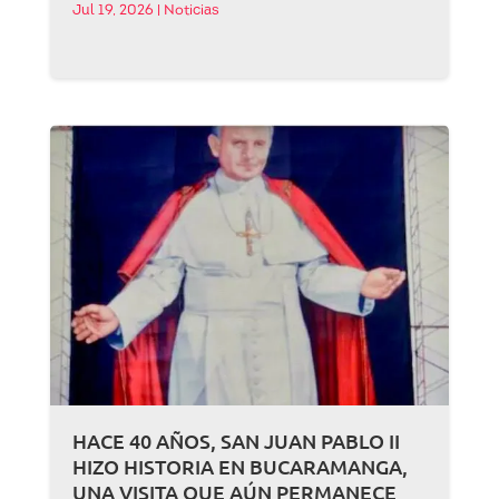
Jul 19, 2026
|
Noticias
HACE 40 AÑOS, SAN JUAN PABLO II
HIZO HISTORIA EN BUCARAMANGA,
UNA VISITA QUE AÚN PERMANECE