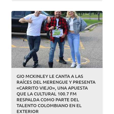
GIO MCKINLEY LE CANTA A LAS
RAÍCES DEL MERENGUE Y PRESENTA
«CARRITO VIEJO», UNA APUESTA
QUE LA CULTURAL 100.7 FM
RESPALDA COMO PARTE DEL
TALENTO COLOMBIANO EN EL
EXTERIOR