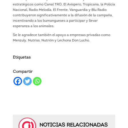
estratégicos como Canal TRO, El Avispero, Tropicana, la Policía
Nacional, Radio Melodía, El Frente, Vanguardia y Blu Radio
contribuyeron significativamente a la difusión de la campaña,
incentivando a los bumangueses a participar y llevar
esperanza a los animales.
Se le agradece también el apoyo a empresas privadas como
Menzuly, Nutriss, Nutrión y Lechona Don Lucho.
Etiquetas
Compartir
NOTICIAS RELACIONADAS