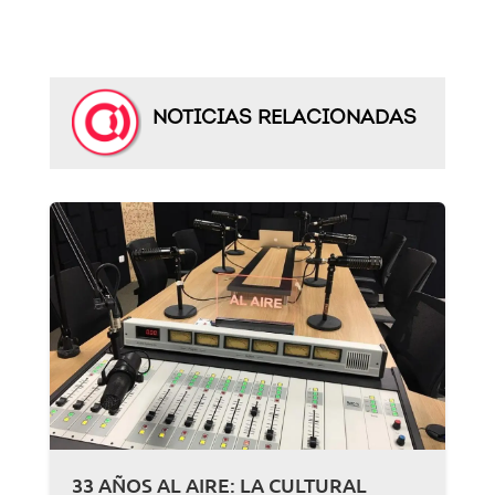
NOTICIAS RELACIONADAS
33 AÑOS AL AIRE: LA CULTURAL