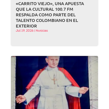
«CARRITO VIEJO», UNA APUESTA
QUE LA CULTURAL 100.7 FM
RESPALDA COMO PARTE DEL
TALENTO COLOMBIANO EN EL
EXTERIOR
Jul 19, 2026
|
Noticias