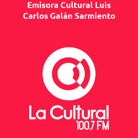
Emisora Cultural Luis
Carlos Galán Sarmiento