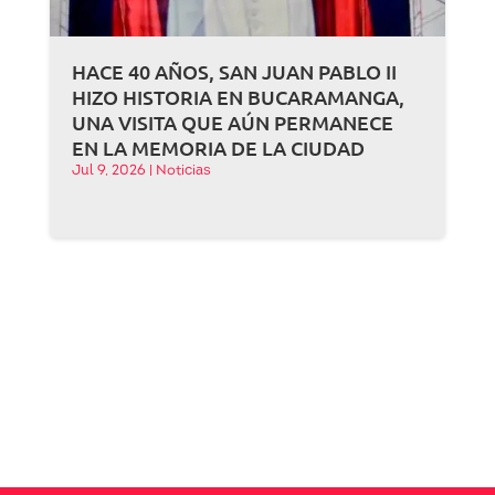
HACE 40 AÑOS, SAN JUAN PABLO II
HIZO HISTORIA EN BUCARAMANGA,
UNA VISITA QUE AÚN PERMANECE
EN LA MEMORIA DE LA CIUDAD
Jul 9, 2026
|
Noticias