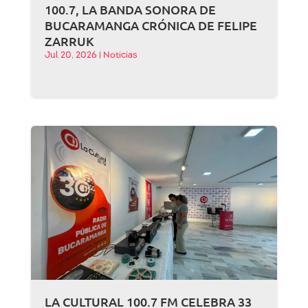
100.7, LA BANDA SONORA DE
BUCARAMANGA CRÓNICA DE FELIPE
ZARRUK
Jul 20, 2026
|
Noticias
LA CULTURAL 100.7 FM CELEBRA 33