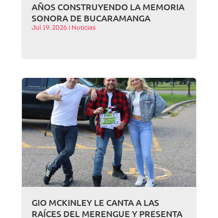
AÑOS CONSTRUYENDO LA MEMORIA
SONORA DE BUCARAMANGA
Jul 19, 2026
|
Noticias
GIO MCKINLEY LE CANTA A LAS
RAÍCES DEL MERENGUE Y PRESENTA