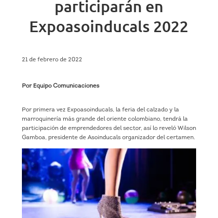
participarán en
Expoasoinducals 2022
21 de febrero de 2022
Por Equipo Comunicaciones
Por primera vez Expoasoinducals, la feria del calzado y la
marroquinería más grande del oriente colombiano, tendrá la
participación de emprendedores del sector, así lo reveló Wilson
Gamboa, presidente de Asoinducals organizador del certamen.