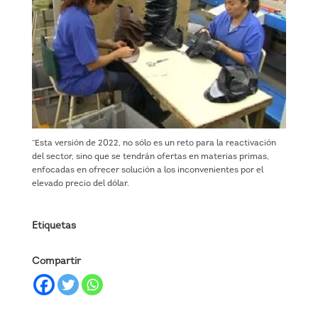
“Esta versión de 2022, no sólo es un reto para la reactivación
del sector, sino que se tendrán ofertas en materias primas,
enfocadas en ofrecer solución a los inconvenientes por el
elevado precio del dólar.
Etiquetas
Compartir