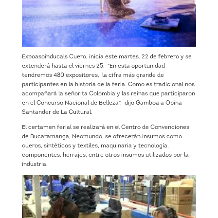
Expoasoinducals Cuero, inicia este martes. 22 de febrero y se
extenderá hasta el viernes 25. “En esta oportunidad
tendremos 480 expositores, la cifra más grande de
participantes en la historia de la feria. Como es tradicional nos
acompañará la señorita Colombia y las reinas que participaron
en el Concurso Nacional de Belleza”, dijo Gamboa a Opina
Santander de La Cultural.
El certamen ferial se realizará en el Centro de Convenciones
de Bucaramanga, Neomundo; se ofrecerán insumos como
cueros, sintéticos y textiles, maquinaria y tecnología,
componentes, herrajes, entre otros insumos utilizados por la
industria.