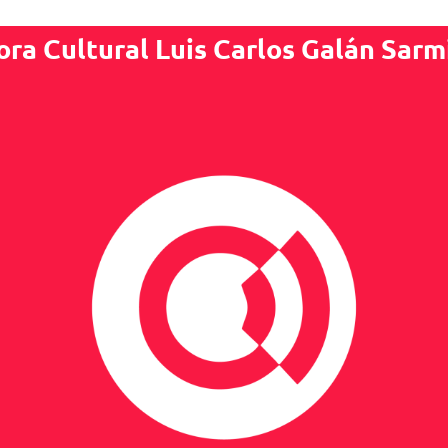
ora Cultural Luis Carlos Galán Sarm