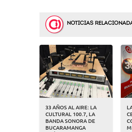
NOTICIAS RELACIONAD
33 AÑOS AL AIRE: LA
L
CULTURAL 100.7, LA
C
BANDA SONORA DE
C
BUCARAMANGA
M