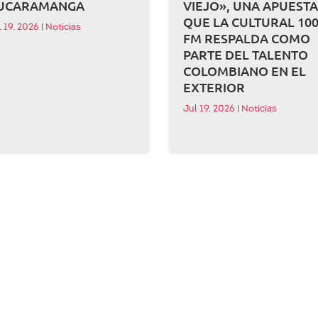
UCARAMANGA
VIEJO», UNA APUEST
QUE LA CULTURAL 100
l 19, 2026
|
Noticias
FM RESPALDA COMO
PARTE DEL TALENTO
COLOMBIANO EN EL
EXTERIOR
Jul 19, 2026
|
Noticias