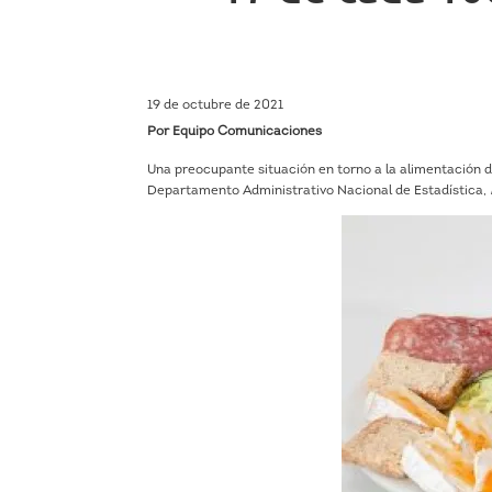
19 de octubre de 2021
Por Equipo Comunicaciones
Una preocupante situación en torno a la alimentación d
Departamento Administrativo Nacional de Estadística,