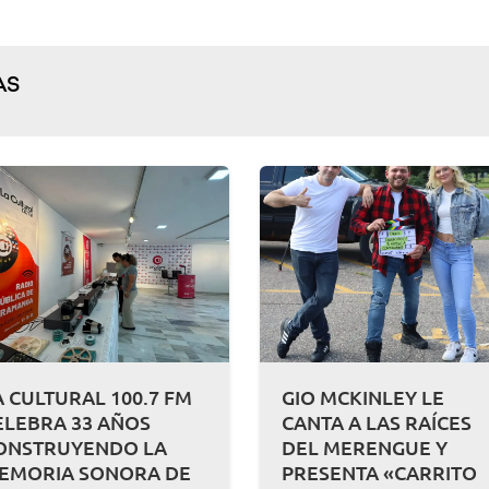
AS
A CULTURAL 100.7 FM
GIO MCKINLEY LE
ELEBRA 33 AÑOS
CANTA A LAS RAÍCES
ONSTRUYENDO LA
DEL MERENGUE Y
EMORIA SONORA DE
PRESENTA «CARRITO