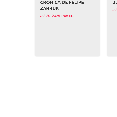
CRÓNICA DE FELIPE
B
ZARRUK
Ju
Jul 20, 2026
|
Noticias