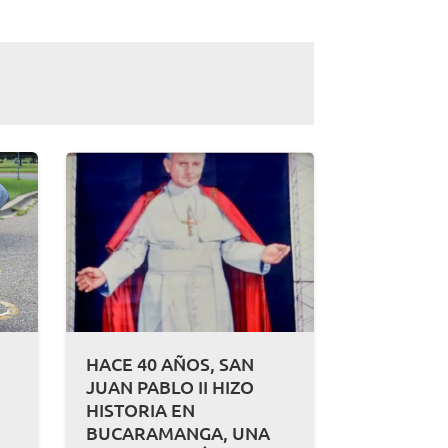
HACE 40 AÑOS, SAN
JUAN PABLO II HIZO
HISTORIA EN
BUCARAMANGA, UNA