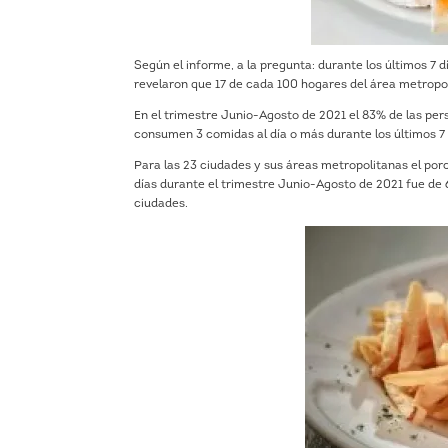
Según el informe, a la pregunta: durante los últimos 7
revelaron que 17 de cada 100 hogares del área metropo
En el trimestre Junio-Agosto de 2021 el 83% de las p
consumen 3 comidas al día o más durante los últimos 7 
Para las 23 ciudades y sus áreas metropolitanas el por
días durante el trimestre Junio-Agosto de 2021 fue de 
ciudades.