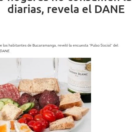
diarias, revela el DANE
e los habitantes de Bucaramanga, reveló la encuesta “Pulso Social” del
DANE
.