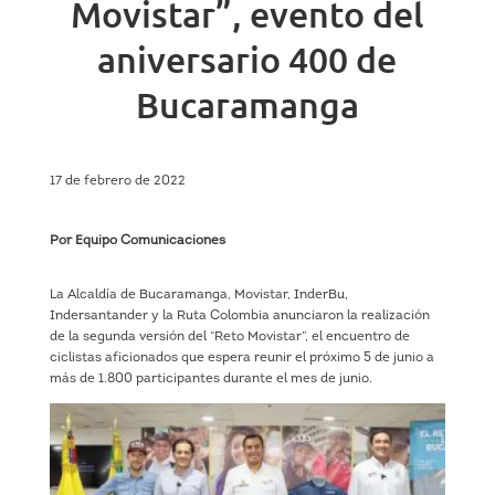
Movistar”, evento del
aniversario 400 de
Bucaramanga
17 de febrero de 2022
Por Equipo Comunicaciones
La Alcaldía de Bucaramanga, Movistar, InderBu,
Indersantander y la Ruta Colombia anunciaron la realización
de la segunda versión del “Reto Movistar”, el encuentro de
ciclistas aficionados que espera reunir el próximo 5 de junio a
más de 1.800 participantes durante el mes de junio.