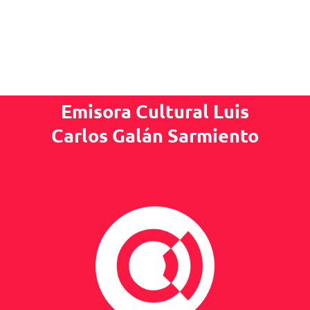
Emisora Cultural Luis
Carlos Galán Sarmiento