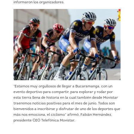
informaron los organizadores.
“Estamos muy orgullosos de llegar a Bucaramanga, con un
evento deportivo para compartir, para explorar y rodar por
esta tierra llena de historia en la cual también desde Movistar
traeremos noticias positivas para el mes de junio. Todos son
bienvenidos a inscribirse y disfrutar de uno de los deportes que
más nos emociona, el ciclismo” afirmó, Fabián Hernández,
presidente CEO Telefónica Movistar.