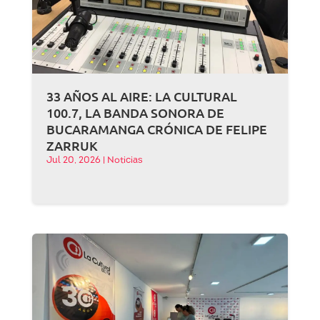
33 AÑOS AL AIRE: LA CULTURAL
100.7, LA BANDA SONORA DE
BUCARAMANGA CRÓNICA DE FELIPE
ZARRUK
Jul 20, 2026
|
Noticias