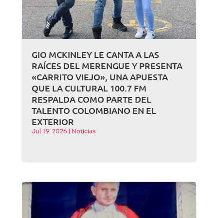
GIO MCKINLEY LE CANTA A LAS
RAÍCES DEL MERENGUE Y PRESENTA
«CARRITO VIEJO», UNA APUESTA
QUE LA CULTURAL 100.7 FM
RESPALDA COMO PARTE DEL
TALENTO COLOMBIANO EN EL
EXTERIOR
Jul 19, 2026
|
Noticias