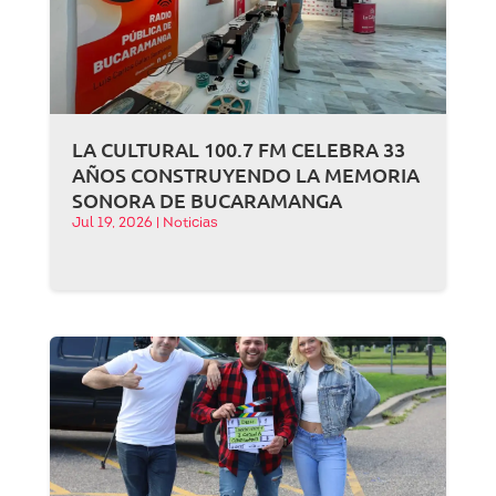
LA CULTURAL 100.7 FM CELEBRA 33
AÑOS CONSTRUYENDO LA MEMORIA
SONORA DE BUCARAMANGA
Jul 19, 2026
|
Noticias