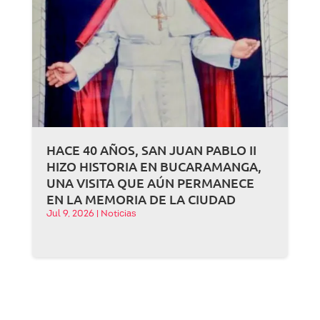
HACE 40 AÑOS, SAN JUAN PABLO II
HIZO HISTORIA EN BUCARAMANGA,
UNA VISITA QUE AÚN PERMANECE
EN LA MEMORIA DE LA CIUDAD
Jul 9, 2026
|
Noticias