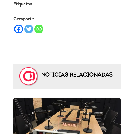
Etiquetas
Compartir
NOTICIAS RELACIONADAS