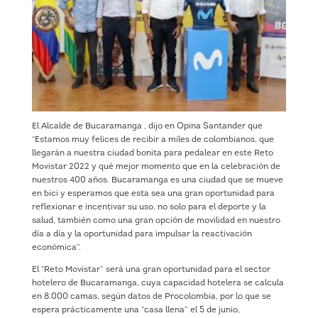
El Alcalde de Bucaramanga , dijo en Opina Santander que
“Estamos muy felices de recibir a miles de colombianos, que
llegarán a nuestra ciudad bonita para pedalear en este Reto
Movistar 2022 y qué mejor momento que en la celebración de
nuestros 400 años. Bucaramanga es una ciudad que se mueve
en bici y esperamos que esta sea una gran oportunidad para
reflexionar e incentivar su uso, no solo para el deporte y la
salud, también como una gran opción de movilidad en nuestro
día a día y la oportunidad para impulsar la reactivación
económica”.
El “Reto Movistar” será una gran oportunidad para el sector
hotelero de Bucaramanga, cuya capacidad hotelera se calcula
en 8.000 camas, según datos de Procolombia, por lo que se
espera prácticamente una “casa llena” el 5 de junio,