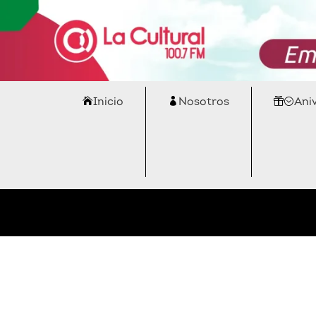
Inicio
Nosotros
Ani