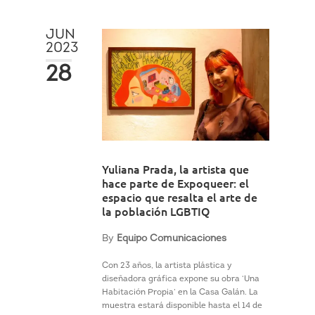
JUN
2023
28
Yuliana Prada, la artista que
hace parte de Expoqueer: el
espacio que resalta el arte de
la población LGBTIQ
By
Equipo Comunicaciones
Con 23 años, la artista plástica y
diseñadora gráfica expone su obra ‘Una
Habitación Propia’ en la Casa Galán. La
muestra estará disponible hasta el 14 de