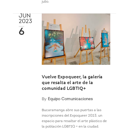
julio.
JUN
2023
6
Vuelve Expoqueer, la galería
que resalta el arte de la
comunidad LGBTIQ+
By
Equipo Comunicaciones
Bucaramanga abre sus puertas a las
inscripciones del Expoqueer 2023, un
espacio para resaltar el arte plástico de
la población LGBTIQ + en la ciudad.