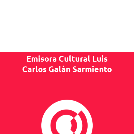
Emisora Cultural Luis
Carlos Galán Sarmiento