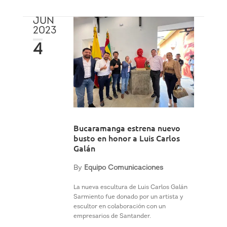
JUN
2023
4
Bucaramanga estrena nuevo
busto en honor a Luis Carlos
Galán
By
Equipo Comunicaciones
La nueva escultura de Luis Carlos Galán
Sarmiento fue donado por un artista y
escultor en colaboración con un
empresarios de Santander.