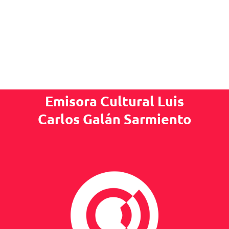
Emisora Cultural Luis
Carlos Galán Sarmiento