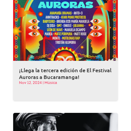
¡Llega la tercera edición de El Festival
Auroras a Bucaramanga!
Nov 12, 2024
|
Música