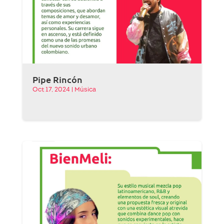
Pipe Rincón
Oct 17, 2024
|
Música