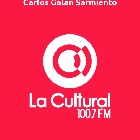
Carlos Galán Sarmiento