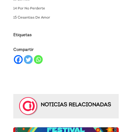
14 Por No Perderte
15 Cesantias De Amor
Etiquetas
Compartir
NOTICIAS RELACIONADAS