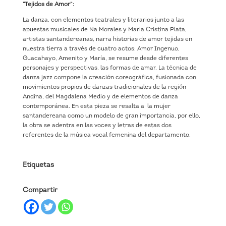
“Tejidos de Amor”:
La danza, con elementos teatrales y literarios junto a las
apuestas musicales de Na Morales y Maria Cristina Plata,
artistas santandereanas, narra historias de amor tejidas en
nuestra tierra a través de cuatro actos: Amor Ingenuo,
Guacahayo, Amenito y María, se resume desde diferentes
personajes y perspectivas, las formas de amar. La técnica de
danza jazz compone la creación coreográfica, fusionada con
movimientos propios de danzas tradicionales de la región
Andina, del Magdalena Medio y de elementos de danza
contemporánea. En esta pieza se resalta a la mujer
santandereana como un modelo de gran importancia, por ello,
la obra se adentra en las voces y letras de estas dos
referentes de la música vocal femenina del departamento.
Etiquetas
Compartir