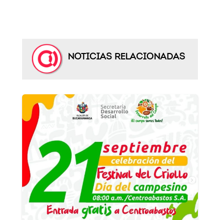
NOTICIAS RELACIONADAS