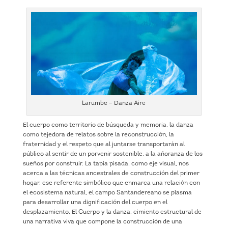
Larumbe – Danza Aire
El cuerpo como territorio de búsqueda y memoria, la danza
como tejedora de relatos sobre la reconstrucción, la
fraternidad y el respeto que al juntarse transportarán al
público al sentir de un porvenir sostenible, a la añoranza de los
sueños por construir. La tapia pisada, como eje visual, nos
acerca a las técnicas ancestrales de construcción del primer
hogar, ese referente simbólico que enmarca una relación con
el ecosistema natural, el campo Santandereano se plasma
para desarrollar una dignificación del cuerpo en el
desplazamiento, El Cuerpo y la danza, cimiento estructural de
una narrativa viva que compone la construcción de una