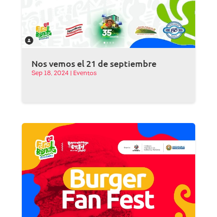
Nos vemos el 21 de septiembre
Sep 18, 2024
|
Eventos