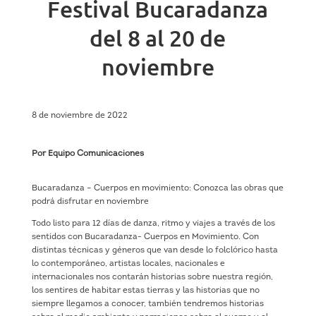
Festival Bucaradanza
del 8 al 20 de
noviembre
8 de noviembre de 2022
Por Equipo Comunicaciones
Bucaradanza – Cuerpos en movimiento: Conozca las obras que
podrá disfrutar en noviembre
Todo listo para 12 días de danza, ritmo y viajes a través de los
sentidos con Bucaradanza- Cuerpos en Movimiento. Con
distintas técnicas y géneros que van desde lo folclórico hasta
lo contemporáneo, artistas locales, nacionales e
internacionales nos contarán historias sobre nuestra región,
los sentires de habitar estas tierras y las historias que no
siempre llegamos a conocer, también tendremos historias