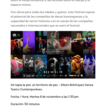
sobre el medio ambiente y narraciones sobre el cuerpo y el
espacio mismo.
Con obras para todas las edades y gustos, este festival expone
el potencial de las compañías de danza bumanguesas y la
capacidad de narrar historias con el cuerpo de las compañías
nacionales e internacionales que se unen al festival.
De tapia la piel, un territorio de paz – Eileen Bohórquez Danza
Teatro Contemporáneo
Fecha / Hora: Martes 8 de noviembre a las 7:30 pm
Duración: 50 minutos