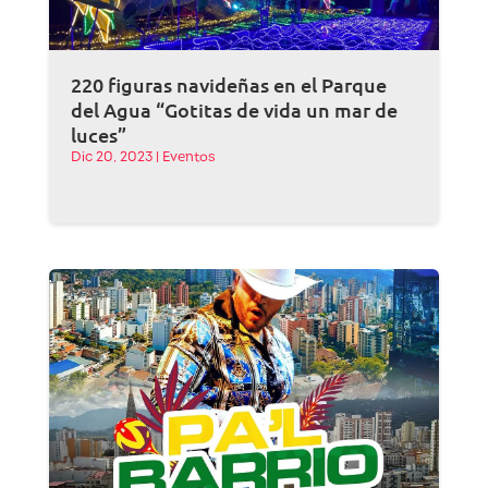
220 figuras navideñas en el Parque
del Agua “Gotitas de vida un mar de
luces”
Dic 20, 2023
|
Eventos