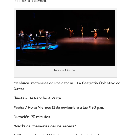
subirse al ascensor.
Focos Grupal
Machuca: memorias de una espera – La Sastrería Colectivo de
Danza
Jiesta – De Rancho A Parte
Fecha / Hora: Viernes 11 de noviembre a las 7:30 p.m.
Duración: 70 minutos
“Machuca: memorias de una espera”