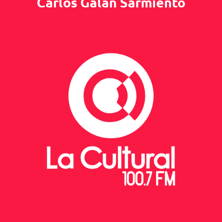
Carlos Galán Sarmiento