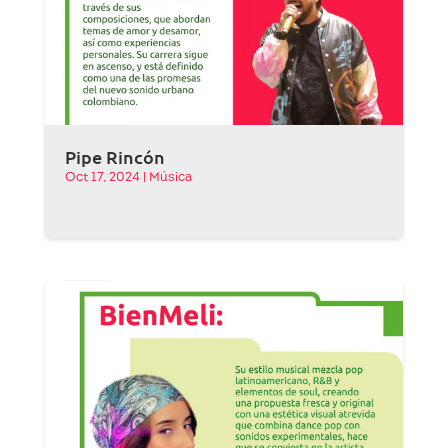
Pipe Rincón
Oct 17, 2024
|
Música