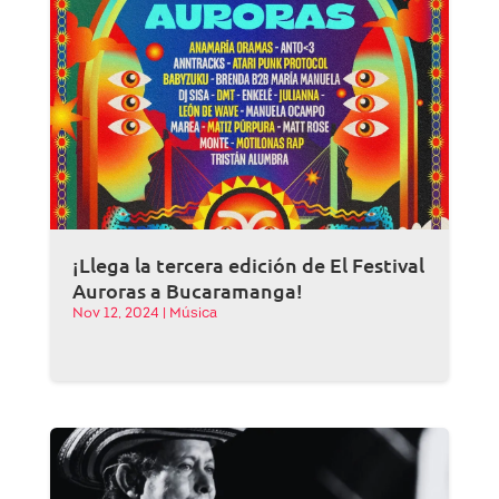
¡Llega la tercera edición de El Festival
Auroras a Bucaramanga!
Nov 12, 2024
|
Música