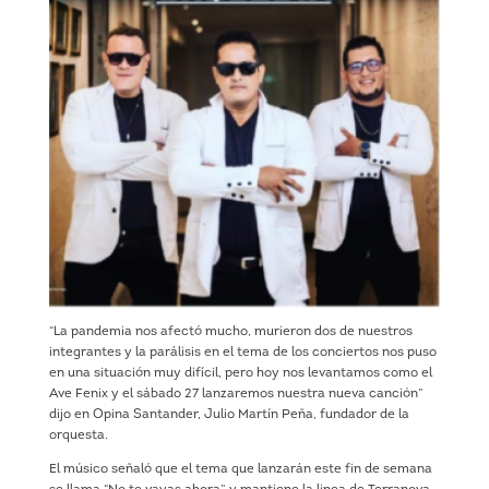
“La pandemia nos afectó mucho, murieron dos de nuestros
integrantes y la parálisis en el tema de los conciertos nos puso
en una situación muy difícil, pero hoy nos levantamos como el
Ave Fenix y el sábado 27 lanzaremos nuestra nueva canción”
dijo en Opina Santander, Julio Martín Peña, fundador de la
orquesta.
El músico señaló que el tema que lanzarán este fin de semana