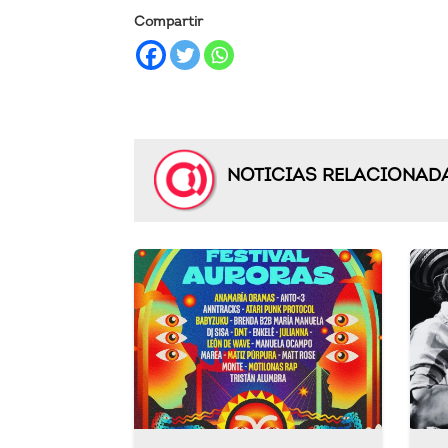
Compartir
NOTICIAS RELACIONAD