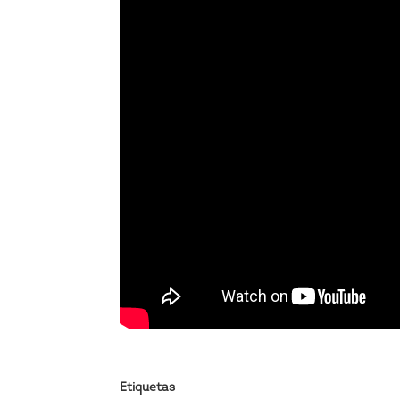
Etiquetas