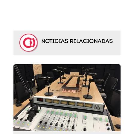
NOTICIAS RELACIONADAS