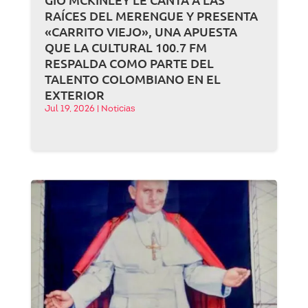
RAÍCES DEL MERENGUE Y PRESENTA
«CARRITO VIEJO», UNA APUESTA
QUE LA CULTURAL 100.7 FM
RESPALDA COMO PARTE DEL
TALENTO COLOMBIANO EN EL
EXTERIOR
Jul 19, 2026
|
Noticias