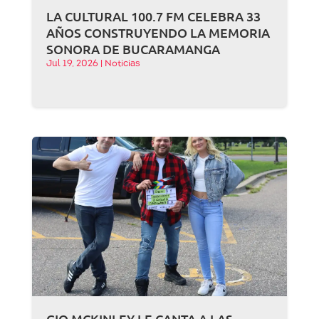
LA CULTURAL 100.7 FM CELEBRA 33
AÑOS CONSTRUYENDO LA MEMORIA
SONORA DE BUCARAMANGA
Jul 19, 2026
|
Noticias
GIO MCKINLEY LE CANTA A LAS