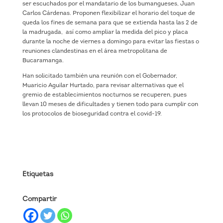
ser escuchados por el mandatario de los bumangueses, Juan
Carlos Cárdenas. Proponen flexibilizar el horario del toque de
queda los fines de semana para que se extienda hasta las 2 de
la madrugada, así como ampliar la medida del pico y placa
durante la noche de viernes a domingo para evitar las fiestas o
reuniones clandestinas en el área metropolitana de
Bucaramanga.
Han solicitado también una reunión con el Gobernador,
Muaricio Aguilar Hurtado, para revisar alternativas que el
gremio de establecimientos nocturnos se recuperen, pues
llevan 10 meses de dificultades y tienen todo para cumplir con
los protocolos de bioseguridad contra el covid-19.
Etiquetas
Compartir