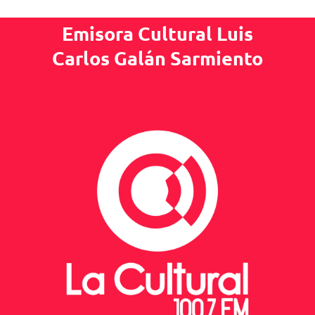
Emisora Cultural Luis
Carlos Galán Sarmiento