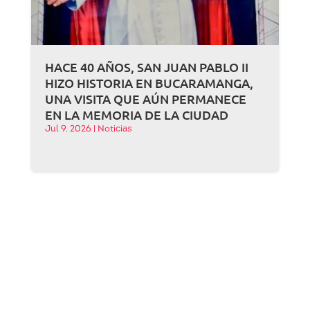
HACE 40 AÑOS, SAN JUAN PABLO II
HIZO HISTORIA EN BUCARAMANGA,
UNA VISITA QUE AÚN PERMANECE
EN LA MEMORIA DE LA CIUDAD
Jul 9, 2026
|
Noticias