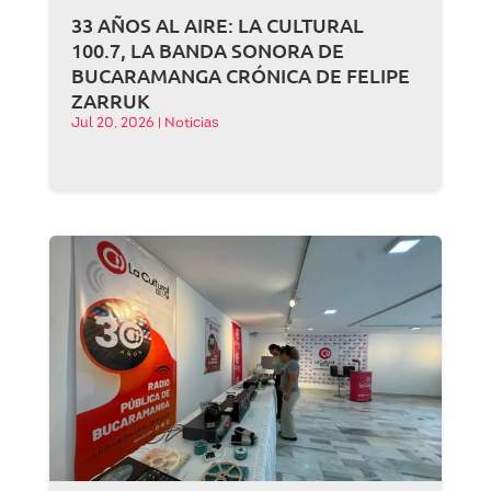
33 AÑOS AL AIRE: LA CULTURAL
100.7, LA BANDA SONORA DE
BUCARAMANGA CRÓNICA DE FELIPE
ZARRUK
Jul 20, 2026
|
Noticias