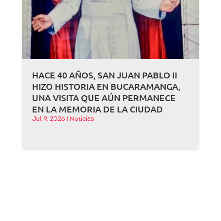
HACE 40 AÑOS, SAN JUAN PABLO II
HIZO HISTORIA EN BUCARAMANGA,
UNA VISITA QUE AÚN PERMANECE
EN LA MEMORIA DE LA CIUDAD
Jul 9, 2026
|
Noticias