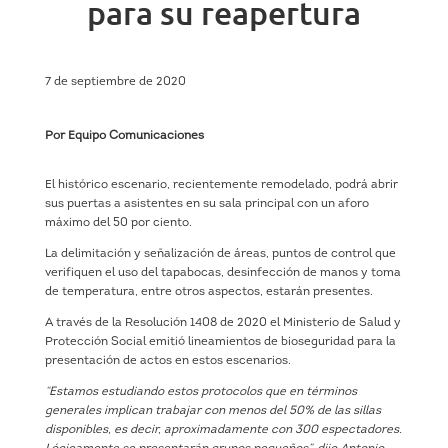
para su reapertura
7 de septiembre de 2020
Por Equipo Comunicaciones
El histórico escenario, recientemente remodelado, podrá abrir
sus puertas a asistentes en su sala principal con un aforo
máximo del 50 por ciento.
La delimitación y señalización de áreas, puntos de control que
verifiquen el uso del tapabocas, desinfección de manos y toma
de temperatura, entre otros aspectos, estarán presentes.
A través de la Resolución 1408 de 2020 el Ministerio de Salud y
Protección Social emitió lineamientos de bioseguridad para la
presentación de actos en estos escenarios.
“Estamos estudiando estos protocolos que en términos
generales implican trabajar con menos del 50% de las sillas
disponibles, es decir, aproximadamente con 300 espectadores.