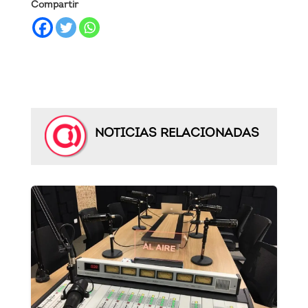
Compartir
NOTICIAS RELACIONADAS