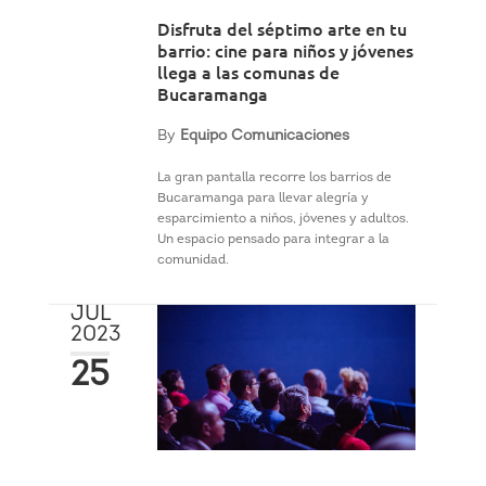
Disfruta del séptimo arte en tu
barrio: cine para niños y jóvenes
llega a las comunas de
Bucaramanga
By
Equipo Comunicaciones
La gran pantalla recorre los barrios de
Bucaramanga para llevar alegría y
esparcimiento a niños, jóvenes y adultos.
Un espacio pensado para integrar a la
comunidad.
JUL
2023
25