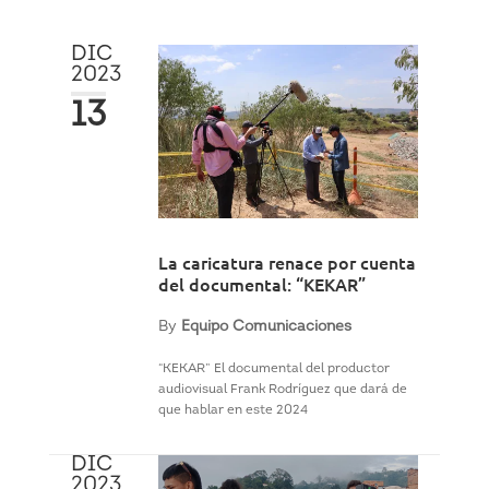
DIC
2023
13
La caricatura renace por cuenta
del documental: “KEKAR”
By
Equipo Comunicaciones
“KEKAR” El documental del productor
audiovisual Frank Rodríguez que dará de
que hablar en este 2024
DIC
2023