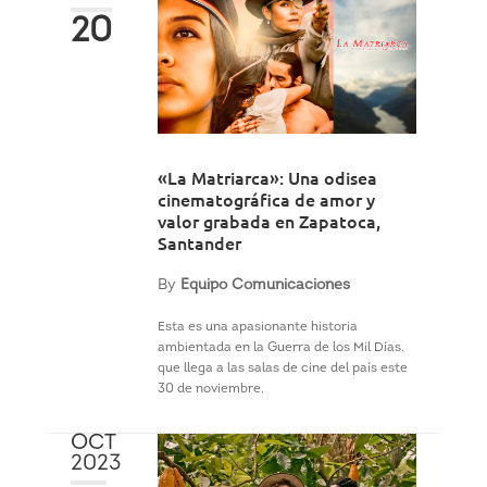
20
«La Matriarca»: Una odisea
cinematográfica de amor y
valor grabada en Zapatoca,
Santander
By
Equipo Comunicaciones
Esta es una apasionante historia
ambientada en la Guerra de los Mil Días.
que llega a las salas de cine del país este
30 de noviembre.
OCT
2023