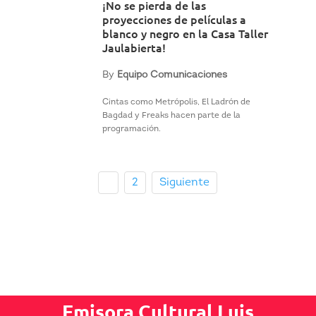
¡No se pierda de las
proyecciones de películas a
blanco y negro en la Casa Taller
Jaulabierta!
By
Equipo Comunicaciones
Cintas como Metrópolis, El Ladrón de
Bagdad y Freaks hacen parte de la
programación.
1
2
Siguiente
Emisora Cultural Luis