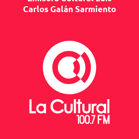
Carlos Galán Sarmiento