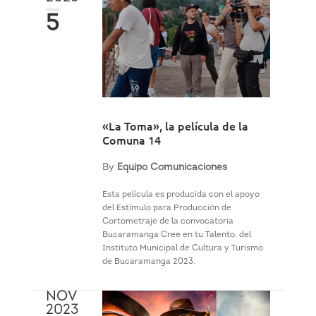
5
«La Toma», la película de la
Comuna 14
By
Equipo Comunicaciones
Esta película es producida con el apoyo
del Estímulo para Producción de
Cortometraje de la convocatoria
Bucaramanga Cree en tu Talento. del
Instituto Municipal de Cultura y Turismo
de Bucaramanga 2023.
NOV
2023