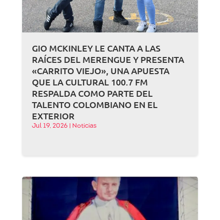
GIO MCKINLEY LE CANTA A LAS
RAÍCES DEL MERENGUE Y PRESENTA
«CARRITO VIEJO», UNA APUESTA
QUE LA CULTURAL 100.7 FM
RESPALDA COMO PARTE DEL
TALENTO COLOMBIANO EN EL
EXTERIOR
Jul 19, 2026
|
Noticias