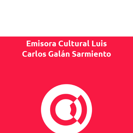
Emisora Cultural Luis
Carlos Galán Sarmiento