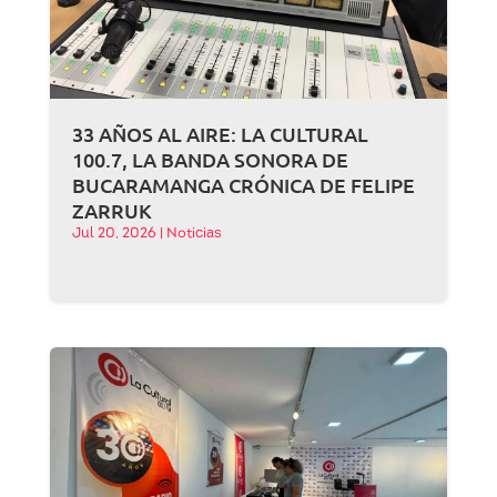
33 AÑOS AL AIRE: LA CULTURAL
100.7, LA BANDA SONORA DE
BUCARAMANGA CRÓNICA DE FELIPE
ZARRUK
Jul 20, 2026
|
Noticias