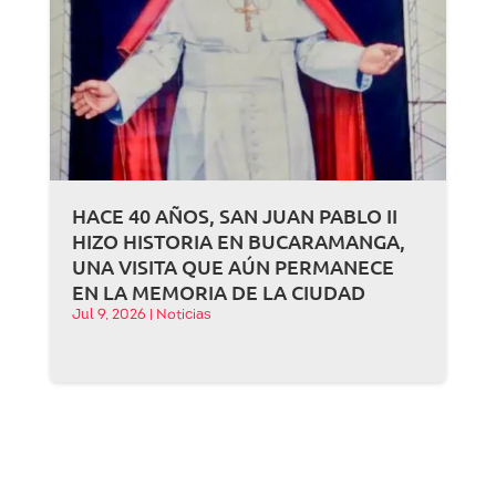
HACE 40 AÑOS, SAN JUAN PABLO II
HIZO HISTORIA EN BUCARAMANGA,
UNA VISITA QUE AÚN PERMANECE
EN LA MEMORIA DE LA CIUDAD
Jul 9, 2026
|
Noticias