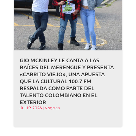
GIO MCKINLEY LE CANTA A LAS
RAÍCES DEL MERENGUE Y PRESENTA
«CARRITO VIEJO», UNA APUESTA
QUE LA CULTURAL 100.7 FM
RESPALDA COMO PARTE DEL
TALENTO COLOMBIANO EN EL
EXTERIOR
Jul 19, 2026
|
Noticias