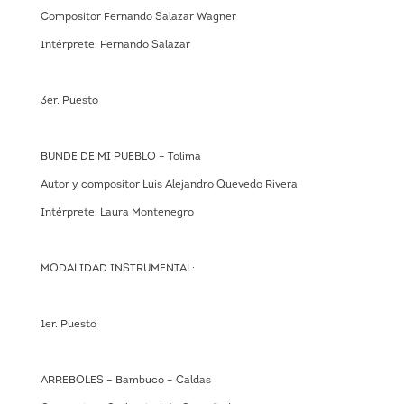
Compositor Fernando Salazar Wagner
Intérprete: Fernando Salazar
3er. Puesto
BUNDE DE MI PUEBLO – Tolima
Autor y compositor Luis Alejandro Quevedo Rivera
Intérprete: Laura Montenegro
MODALIDAD INSTRUMENTAL:
1er. Puesto
ARREBOLES – Bambuco – Caldas