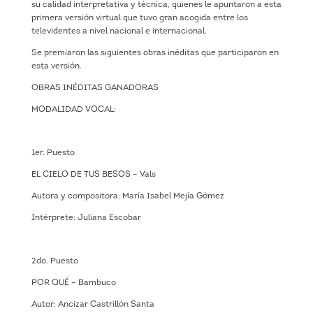
su calidad interpretativa y técnica, quienes le apuntaron a esta
primera versión virtual que tuvo gran acogida entre los
televidentes a nivel nacional e internacional.
Se premiaron las siguientes obras inéditas que participaron en
esta versión.
OBRAS INÉDITAS GANADORAS
MODALIDAD VOCAL:
1er. Puesto
EL CIELO DE TUS BESOS – Vals
Autora y compositora: María Isabel Mejía Gómez
Intérprete: Juliana Escobar
2do. Puesto
POR QUÉ – Bambuco
Autor: Ancizar Castrillón Santa