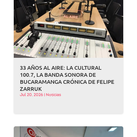
33 AÑOS AL AIRE: LA CULTURAL
100.7, LA BANDA SONORA DE
BUCARAMANGA CRÓNICA DE FELIPE
ZARRUK
Jul 20, 2026
|
Noticias