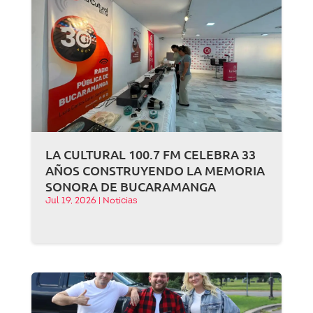
LA CULTURAL 100.7 FM CELEBRA 33
AÑOS CONSTRUYENDO LA MEMORIA
SONORA DE BUCARAMANGA
Jul 19, 2026
|
Noticias