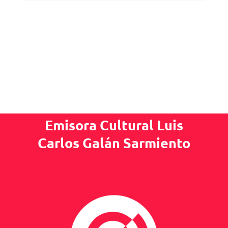
Emisora Cultural Luis
Carlos Galán Sarmiento