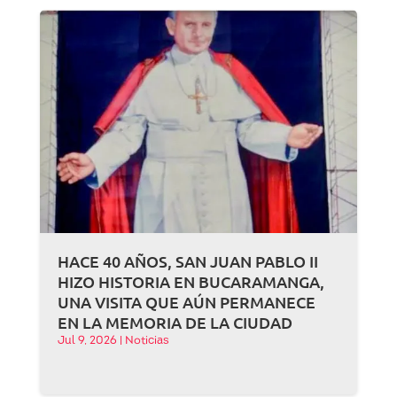
HACE 40 AÑOS, SAN JUAN PABLO II
HIZO HISTORIA EN BUCARAMANGA,
UNA VISITA QUE AÚN PERMANECE
EN LA MEMORIA DE LA CIUDAD
Jul 9, 2026
|
Noticias