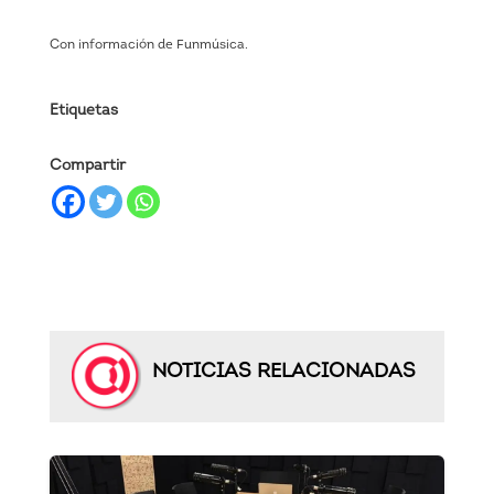
Con información de Funmúsica.
Etiquetas
Compartir
NOTICIAS RELACIONADAS