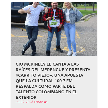
GIO MCKINLEY LE CANTA A LAS
RAÍCES DEL MERENGUE Y PRESENTA
«CARRITO VIEJO», UNA APUESTA
QUE LA CULTURAL 100.7 FM
RESPALDA COMO PARTE DEL
TALENTO COLOMBIANO EN EL
EXTERIOR
Jul 19, 2026
|
Noticias