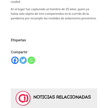
ciudad.
En el lugar fue capturado un hombre de 25 años, quien ya
había sido objeto de tres comparendos en lo corrido de la
pandemia por incumplir las medidas de aislamiento preventivo.
Etiquetas
Compartir
NOTICIAS RELACIONADAS