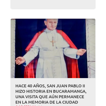
HACE 40 AÑOS, SAN JUAN PABLO II
HIZO HISTORIA EN BUCARAMANGA,
UNA VISITA QUE AÚN PERMANECE
EN LA MEMORIA DE LA CIUDAD