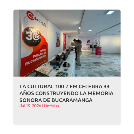
LA CULTURAL 100.7 FM CELEBRA 33
AÑOS CONSTRUYENDO LA MEMORIA
SONORA DE BUCARAMANGA
Jul 19, 2026
|
Noticias