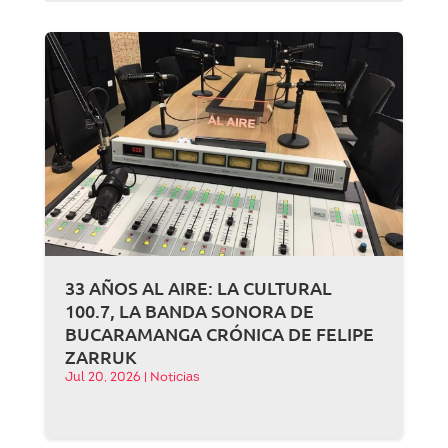
33 AÑOS AL AIRE: LA CULTURAL
100.7, LA BANDA SONORA DE
BUCARAMANGA CRÓNICA DE FELIPE
ZARRUK
Jul 20, 2026
|
Noticias