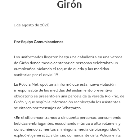
Girón
1 de agosto de 2020
Por Equipo Comunicaciones
Los uniformados llegaron hasta una caballeriza en una vereda
de Girón donde medio centenar de personas celebraban un
cumpleaños, violando el toque de queda y las medidas
sanitarias por el covid-19.
La Policía Metropolitana informó que esta nueva violación
irresponsable de las medidas del aislamiento preventivo
obligatorio se presentó en una parcela de la vereda Río Frío, de
Girón, y que según la información recolectada los asistentes
se citaron por mensajes de WhatsApp.
«En el sitio encontramos a cincuenta personas, consumiendo
bebidas embriagantes, escuchando música a alto volumen, y
consumiendo alimentos sin ninguna media de bioseguridad»,
explicó el general Luis García, comandante de la Policía en la