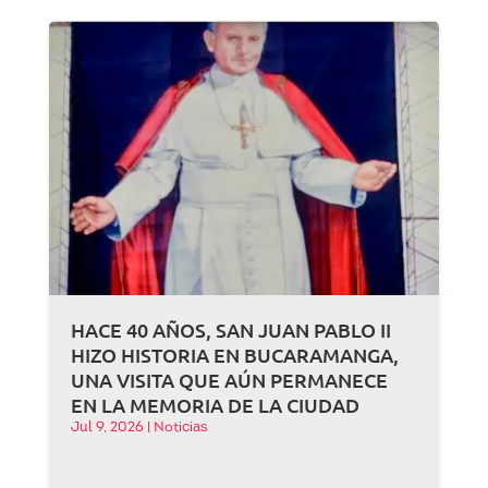
HACE 40 AÑOS, SAN JUAN PABLO II
HIZO HISTORIA EN BUCARAMANGA,
UNA VISITA QUE AÚN PERMANECE
EN LA MEMORIA DE LA CIUDAD
Jul 9, 2026
|
Noticias