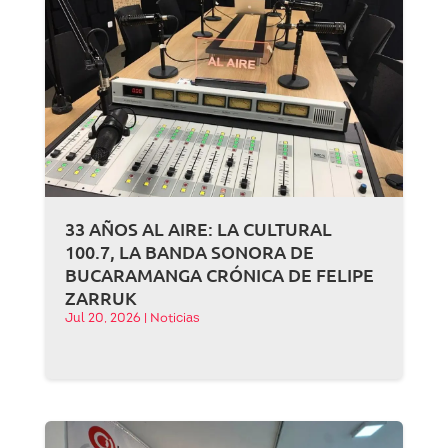
33 AÑOS AL AIRE: LA CULTURAL
100.7, LA BANDA SONORA DE
BUCARAMANGA CRÓNICA DE FELIPE
ZARRUK
Jul 20, 2026
|
Noticias