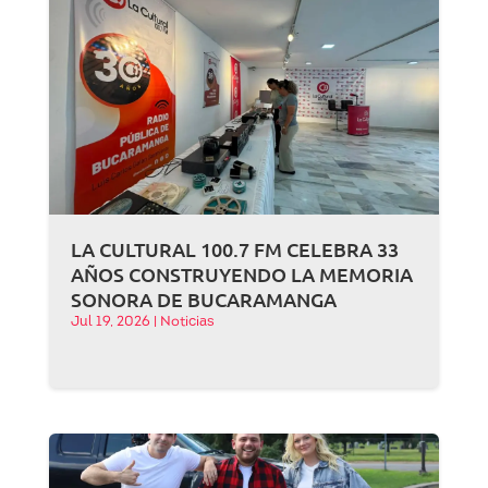
LA CULTURAL 100.7 FM CELEBRA 33
AÑOS CONSTRUYENDO LA MEMORIA
SONORA DE BUCARAMANGA
Jul 19, 2026
|
Noticias