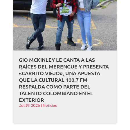
GIO MCKINLEY LE CANTA A LAS
RAÍCES DEL MERENGUE Y PRESENTA
«CARRITO VIEJO», UNA APUESTA
QUE LA CULTURAL 100.7 FM
RESPALDA COMO PARTE DEL
TALENTO COLOMBIANO EN EL
EXTERIOR
Jul 19, 2026
|
Noticias