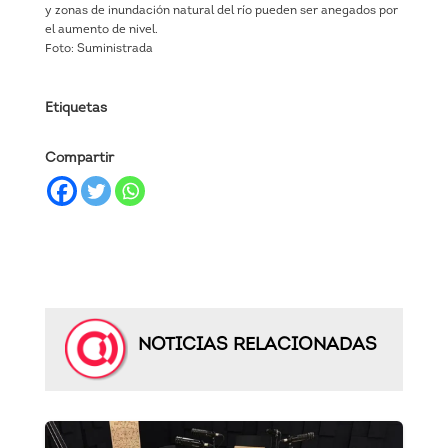
y zonas de inundación natural del río pueden ser anegados por
el aumento de nivel.
Foto: Suministrada
Etiquetas
Compartir
NOTICIAS RELACIONADAS