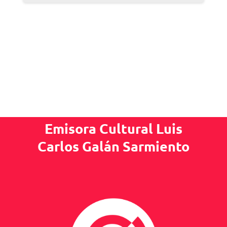
Emisora Cultural Luis
Carlos Galán Sarmiento