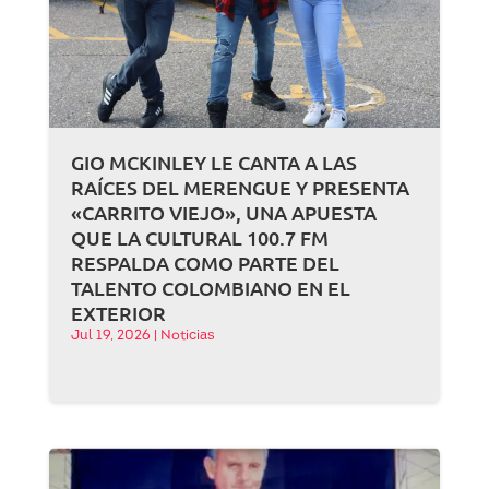
GIO MCKINLEY LE CANTA A LAS
RAÍCES DEL MERENGUE Y PRESENTA
«CARRITO VIEJO», UNA APUESTA
QUE LA CULTURAL 100.7 FM
RESPALDA COMO PARTE DEL
TALENTO COLOMBIANO EN EL
EXTERIOR
Jul 19, 2026
|
Noticias