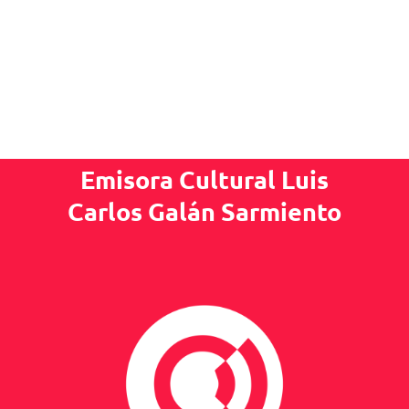
Emisora Cultural Luis
Carlos Galán Sarmiento