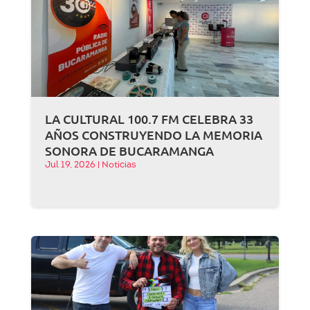
LA CULTURAL 100.7 FM CELEBRA 33
AÑOS CONSTRUYENDO LA MEMORIA
SONORA DE BUCARAMANGA
Jul 19, 2026
|
Noticias