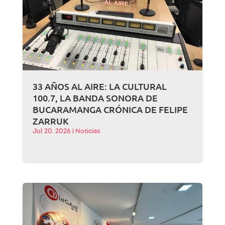
33 AÑOS AL AIRE: LA CULTURAL
100.7, LA BANDA SONORA DE
BUCARAMANGA CRÓNICA DE FELIPE
ZARRUK
Jul 20, 2026
|
Noticias