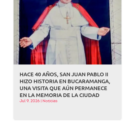
HACE 40 AÑOS, SAN JUAN PABLO II
HIZO HISTORIA EN BUCARAMANGA,
UNA VISITA QUE AÚN PERMANECE
EN LA MEMORIA DE LA CIUDAD
Jul 9, 2026
|
Noticias