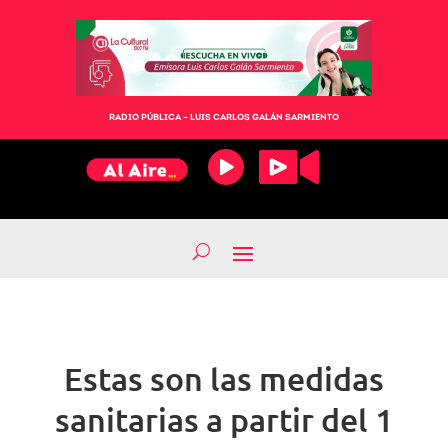
RADIO PÚBLICA – LUIS CARLOS GALÁN SARMIENTO
Estas son las medidas
sanitarias a partir del 1