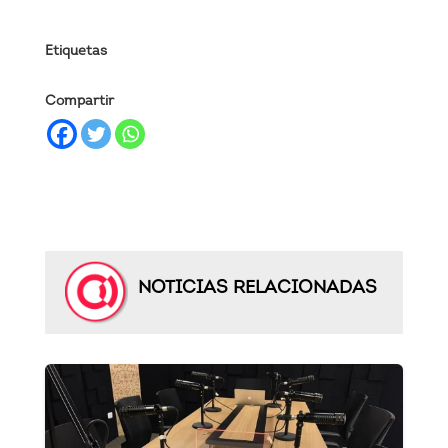
Etiquetas
Compartir
NOTICIAS RELACIONADAS