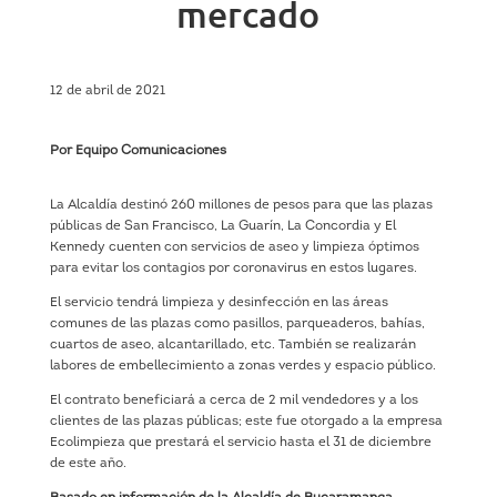
mercado
12 de abril de 2021
Por Equipo Comunicaciones
La Alcaldía destinó 260 millones de pesos para que las plazas
públicas de San Francisco, La Guarín, La Concordia y El
Kennedy cuenten con servicios de aseo y limpieza óptimos
para evitar los contagios por coronavirus en estos lugares.
El servicio tendrá limpieza y desinfección en las áreas
comunes de las plazas como pasillos, parqueaderos, bahías,
cuartos de aseo, alcantarillado, etc. También se realizarán
labores de embellecimiento a zonas verdes y espacio público.
El contrato beneficiará a cerca de 2 mil vendedores y a los
clientes de las plazas públicas; este fue otorgado a la empresa
Ecolimpieza que prestará el servicio hasta el 31 de diciembre
de este año.