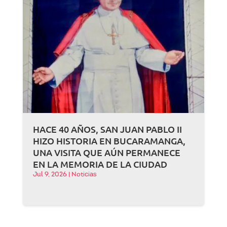
HACE 40 AÑOS, SAN JUAN PABLO II
HIZO HISTORIA EN BUCARAMANGA,
UNA VISITA QUE AÚN PERMANECE
EN LA MEMORIA DE LA CIUDAD
Jul 9, 2026
|
Noticias