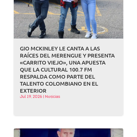
GIO MCKINLEY LE CANTA A LAS
RAÍCES DEL MERENGUE Y PRESENTA
«CARRITO VIEJO», UNA APUESTA
QUE LA CULTURAL 100.7 FM
RESPALDA COMO PARTE DEL
TALENTO COLOMBIANO EN EL
EXTERIOR
Jul 19, 2026
|
Noticias