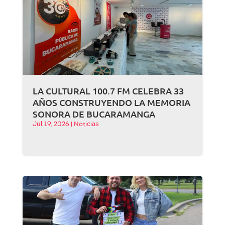
LA CULTURAL 100.7 FM CELEBRA 33
AÑOS CONSTRUYENDO LA MEMORIA
SONORA DE BUCARAMANGA
Jul 19, 2026
|
Noticias