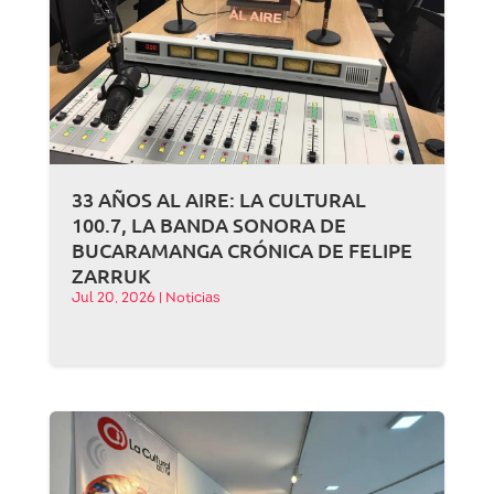
33 AÑOS AL AIRE: LA CULTURAL
100.7, LA BANDA SONORA DE
BUCARAMANGA CRÓNICA DE FELIPE
ZARRUK
Jul 20, 2026
|
Noticias