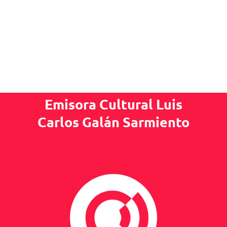
Emisora Cultural Luis
Carlos Galán Sarmiento