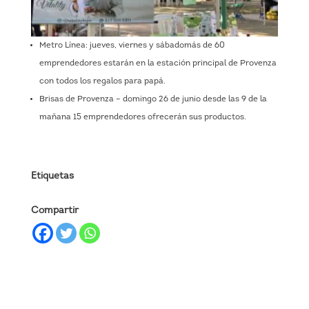
Metro Línea: jueves, viernes y sábadomás de 60
emprendedores estarán en la estación principal de Provenza
con todos los regalos para papá.
Brisas de Provenza – domingo 26 de junio desde las 9 de la
mañana 15 emprendedores ofrecerán sus productos.
Etiquetas
Compartir