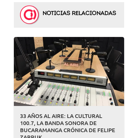
NOTICIAS RELACIONADAS
33 AÑOS AL AIRE: LA CULTURAL
100.7, LA BANDA SONORA DE
BUCARAMANGA CRÓNICA DE FELIPE
ZARRUK