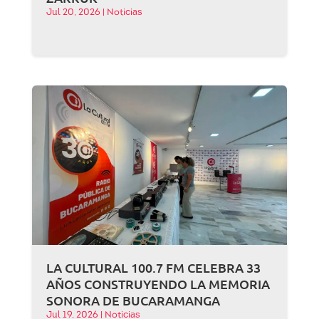
Jul 20, 2026
|
Noticias
LA CULTURAL 100.7 FM CELEBRA 33
AÑOS CONSTRUYENDO LA MEMORIA
SONORA DE BUCARAMANGA
Jul 19, 2026
|
Noticias