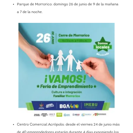
Parque de Morrorico: domingo 26 de junio de 9 de la mañana
a 7 de la noche.
Centro Comercial Acrópolis: desde el viernes 24 de junio más
de 40 emprendedores estarán durante 4 días exponiendo los