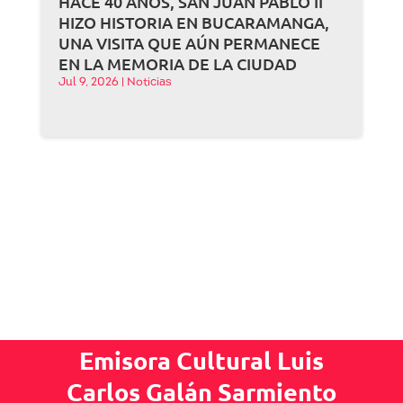
HACE 40 AÑOS, SAN JUAN PABLO II
HIZO HISTORIA EN BUCARAMANGA,
UNA VISITA QUE AÚN PERMANECE
EN LA MEMORIA DE LA CIUDAD
Jul 9, 2026
|
Noticias
Emisora Cultural Luis
Carlos Galán Sarmiento