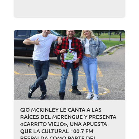
GIO MCKINLEY LE CANTA A LAS
RAÍCES DEL MERENGUE Y PRESENTA
«CARRITO VIEJO», UNA APUESTA
QUE LA CULTURAL 100.7 FM
RESPALDA COMO PARTE DEL