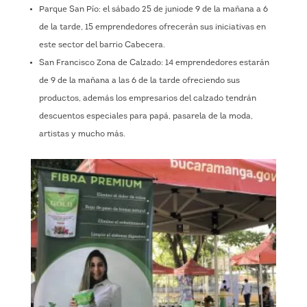
Parque San Pío: el sábado 25 de juniode 9 de la mañana a 6
de la tarde, 15 emprendedores ofrecerán sus iniciativas en
este sector del barrio Cabecera.
San Francisco Zona de Calzado: 14 emprendedores estarán
de 9 de la mañana a las 6 de la tarde ofreciendo sus
productos, además los empresarios del calzado tendrán
descuentos especiales para papá, pasarela de la moda,
artistas y mucho más.