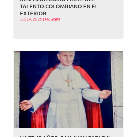
TALENTO COLOMBIANO EN EL
EXTERIOR
Jul 19, 2026
|
Noticias