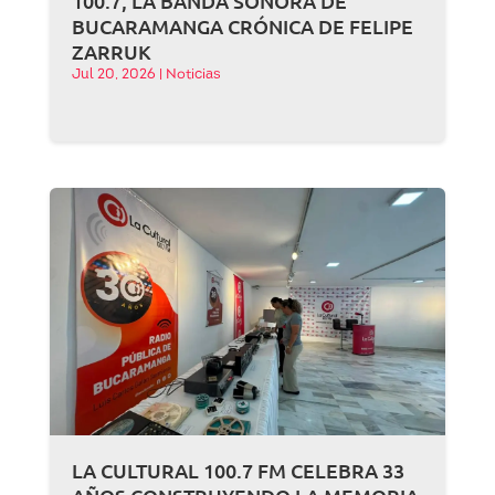
100.7, LA BANDA SONORA DE
BUCARAMANGA CRÓNICA DE FELIPE
ZARRUK
Jul 20, 2026
|
Noticias
LA CULTURAL 100.7 FM CELEBRA 33