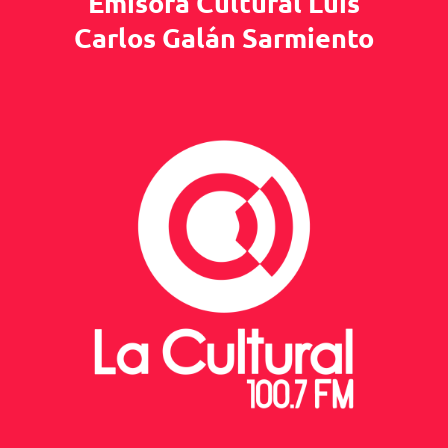
Emisora Cultural Luis
Carlos Galán Sarmiento