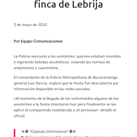
finca de Lebrija
3 de mayo de 2020
Por Equipo Comunicaciones
La Policía sancionó a los asistentes, quienes estaban reunidos
e ingiriendo bebidas alcohólicas, violando las normas de
aislamiento y cuarentena.
El comandante de la Policía Metropolitana de Bucaramanga,
general Luis García, explicó que la fiesta fue descubierta por
información disponible en las redes sociales.
«Al momento de la llegada de los uniformados algunos de los
asistentes a la fiesta intentaron huir pero finalmente se les
aplicó el comparendo establecido a 16 personas», detalló el
oficial.
🚨🚔 *Cápsula Informativa* 🚔🚨