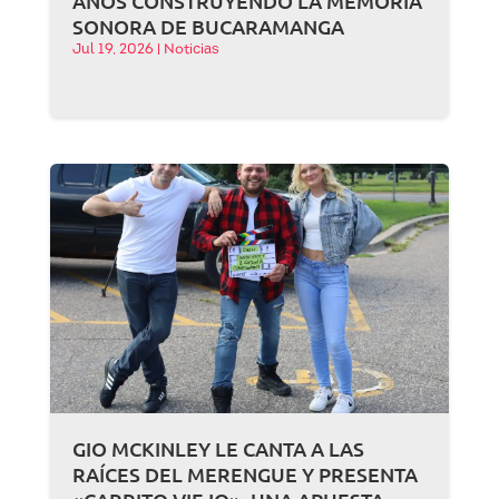
AÑOS CONSTRUYENDO LA MEMORIA
SONORA DE BUCARAMANGA
Jul 19, 2026
|
Noticias
GIO MCKINLEY LE CANTA A LAS
RAÍCES DEL MERENGUE Y PRESENTA