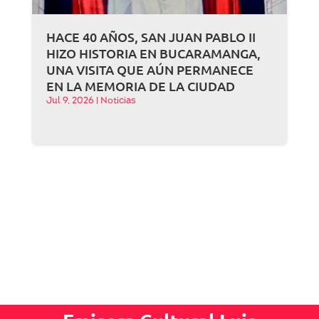
HACE 40 AÑOS, SAN JUAN PABLO II
HIZO HISTORIA EN BUCARAMANGA,
UNA VISITA QUE AÚN PERMANECE
EN LA MEMORIA DE LA CIUDAD
Jul 9, 2026
|
Noticias