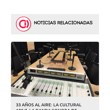
NOTICIAS RELACIONADAS
33 AÑOS AL AIRE: LA CULTURAL