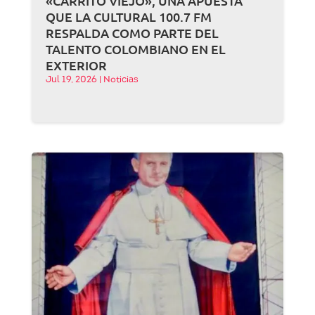
«CARRITO VIEJO», UNA APUESTA
QUE LA CULTURAL 100.7 FM
RESPALDA COMO PARTE DEL
TALENTO COLOMBIANO EN EL
EXTERIOR
Jul 19, 2026
|
Noticias