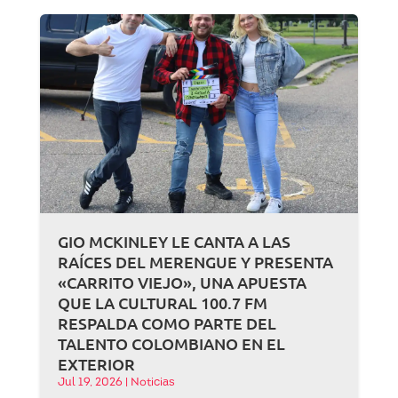
GIO MCKINLEY LE CANTA A LAS
RAÍCES DEL MERENGUE Y PRESENTA
«CARRITO VIEJO», UNA APUESTA
QUE LA CULTURAL 100.7 FM
RESPALDA COMO PARTE DEL
TALENTO COLOMBIANO EN EL
EXTERIOR
Jul 19, 2026
|
Noticias