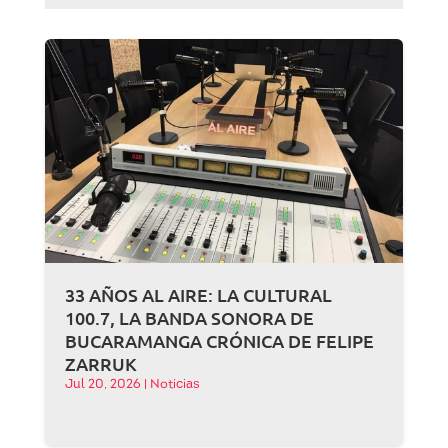
33 AÑOS AL AIRE: LA CULTURAL
100.7, LA BANDA SONORA DE
BUCARAMANGA CRÓNICA DE FELIPE
ZARRUK
Jul 20, 2026
|
Noticias