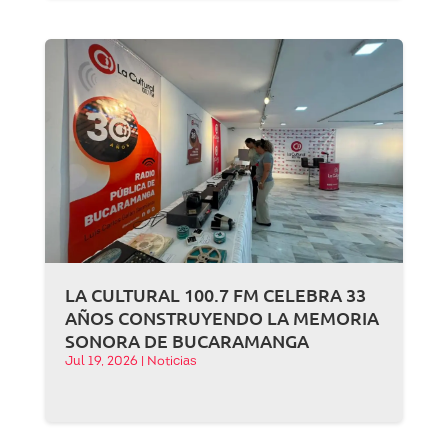
LA CULTURAL 100.7 FM CELEBRA 33
AÑOS CONSTRUYENDO LA MEMORIA
SONORA DE BUCARAMANGA
Jul 19, 2026
|
Noticias