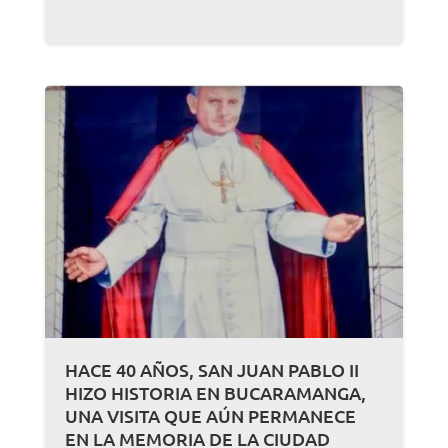
HACE 40 AÑOS, SAN JUAN PABLO II
HIZO HISTORIA EN BUCARAMANGA,
UNA VISITA QUE AÚN PERMANECE
EN LA MEMORIA DE LA CIUDAD