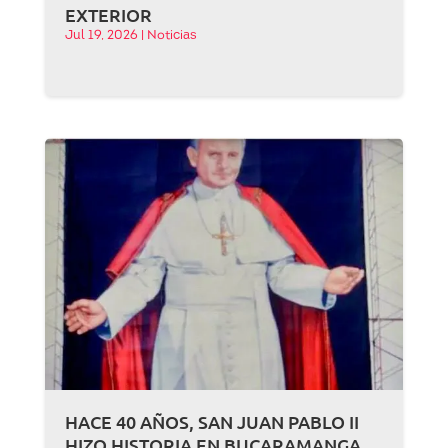
EXTERIOR
Jul 19, 2026
|
Noticias
HACE 40 AÑOS, SAN JUAN PABLO II
HIZO HISTORIA EN BUCARAMANGA,