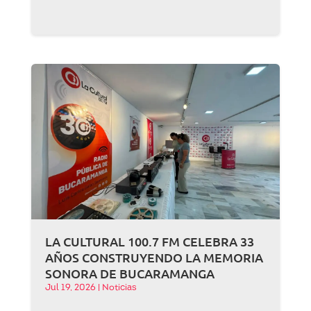
LA CULTURAL 100.7 FM CELEBRA 33
AÑOS CONSTRUYENDO LA MEMORIA
SONORA DE BUCARAMANGA
Jul 19, 2026
|
Noticias