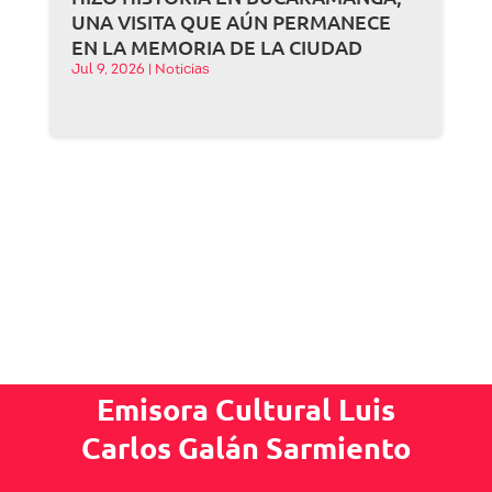
UNA VISITA QUE AÚN PERMANECE
EN LA MEMORIA DE LA CIUDAD
Jul 9, 2026
|
Noticias
Emisora Cultural Luis
Carlos Galán Sarmiento