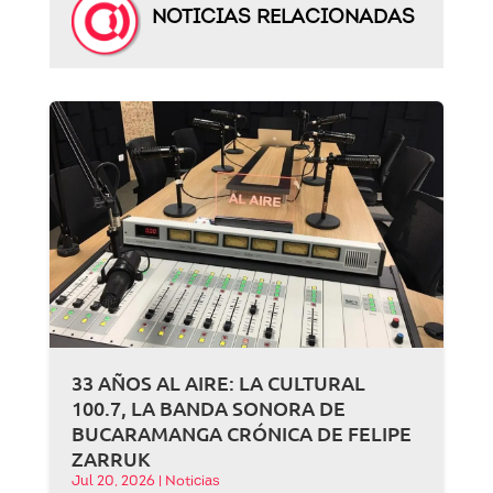
NOTICIAS RELACIONADAS
33 AÑOS AL AIRE: LA CULTURAL
100.7, LA BANDA SONORA DE
BUCARAMANGA CRÓNICA DE FELIPE
ZARRUK
Jul 20, 2026
|
Noticias