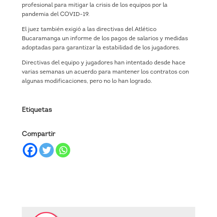
profesional para mitigar la crisis de los equipos por la
pandemia del COVID-19.
El juez también exigió a las directivas del Atlético
Bucaramanga un informe de los pagos de salarios y medidas
adoptadas para garantizar la estabilidad de los jugadores.
Directivas del equipo y jugadores han intentado desde hace
varias semanas un acuerdo para mantener los contratos con
algunas modificaciones, pero no lo han logrado.
Etiquetas
Compartir