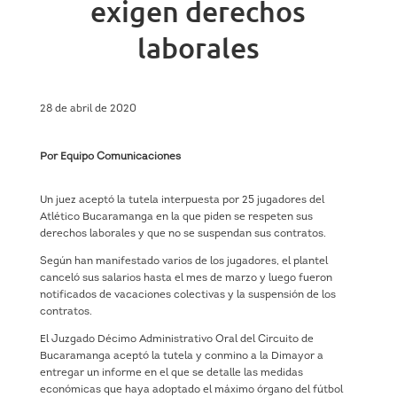
exigen derechos
laborales
28 de abril de 2020
Por Equipo Comunicaciones
Un juez aceptó la tutela interpuesta por 25 jugadores del
Atlético Bucaramanga en la que piden se respeten sus
derechos laborales y que no se suspendan sus contratos.
Según han manifestado varios de los jugadores, el plantel
canceló sus salarios hasta el mes de marzo y luego fueron
notificados de vacaciones colectivas y la suspensión de los
contratos.
El Juzgado Décimo Administrativo Oral del Circuito de
Bucaramanga aceptó la tutela y conmino a la Dimayor a
entregar un informe en el que se detalle las medidas
económicas que haya adoptado el máximo órgano del fútbol