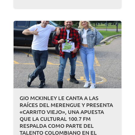
GIO MCKINLEY LE CANTA A LAS
RAÍCES DEL MERENGUE Y PRESENTA
«CARRITO VIEJO», UNA APUESTA
QUE LA CULTURAL 100.7 FM
RESPALDA COMO PARTE DEL
TALENTO COLOMBIANO EN EL