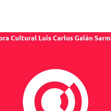
ora Cultural Luis Carlos Galán Sarm