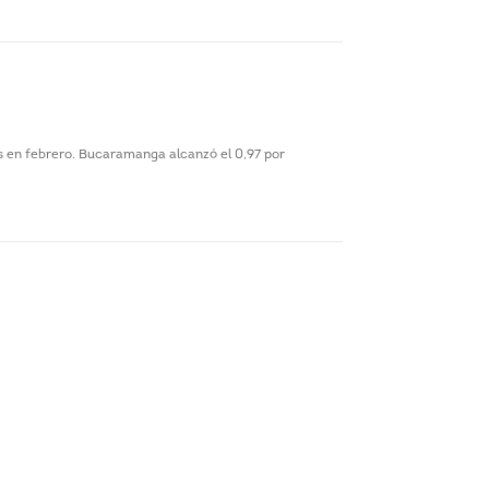
ís en febrero. Bucaramanga alcanzó el 0,97 por