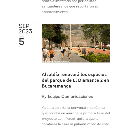
relato alimentado por periodistas
santandereanos que reportaron el
acontecimiento.
SEP
2023
5
Alcaldía renovará los espacios
del parque de El Diamante 2 en
Bucaramanga
By
Equipo Comunicaciones
Ya está abierta la convocatoria pública
que pondrá en marcha la primera fase del
proyecto de infraestructura que le
cambiará la cara al pulmón verde de este