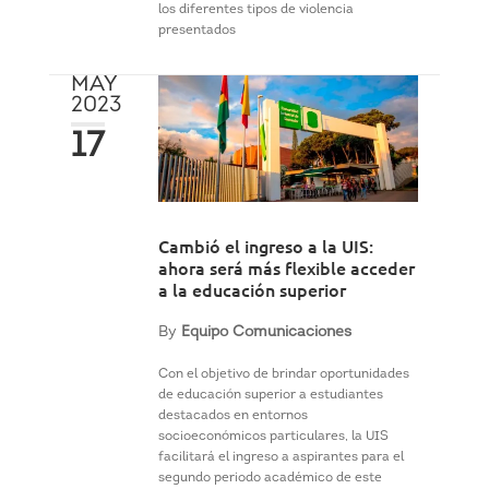
los diferentes tipos de violencia
presentados
MAY
2023
17
Cambió el ingreso a la UIS:
ahora será más flexible acceder
a la educación superior
By
Equipo Comunicaciones
Con el objetivo de brindar oportunidades
de educación superior a estudiantes
destacados en entornos
socioeconómicos particulares, la UIS
facilitará el ingreso a aspirantes para el
segundo periodo académico de este