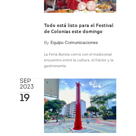
Todo está listo para el Festival
de Colonias este domingo
By
Equipo Comunicaciones
La Feria Bonita cierra con el tradicional
encuentro entre la cultura, el folclor y la
gastronomía.
SEP
2023
19