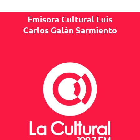
Emisora Cultural Luis
Carlos Galán Sarmiento