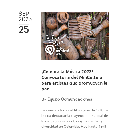
SEP
2023
25
¡Celebra la Música 2023!
Convocatoria del MinCultura
para artistas que promueven la
paz
By
Equipo Comunicaciones
La convocatoria del Ministerio de Cultura
busca destacar la trayectoria musical de
los artistas que contribuyen a la paz y
diversidad en Colombia. Hay hasta 4 mil