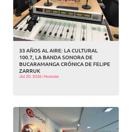
33 AÑOS AL AIRE: LA CULTURAL
100.7, LA BANDA SONORA DE
BUCARAMANGA CRÓNICA DE FELIPE
ZARRUK
Jul 20, 2026
|
Noticias