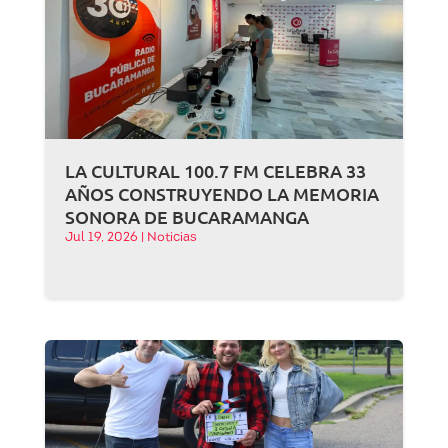
LA CULTURAL 100.7 FM CELEBRA 33
AÑOS CONSTRUYENDO LA MEMORIA
SONORA DE BUCARAMANGA
Jul 19, 2026
|
Noticias