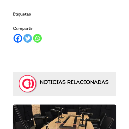
Etiquetas
Compartir
NOTICIAS RELACIONADAS