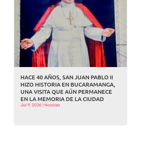
HACE 40 AÑOS, SAN JUAN PABLO II
HIZO HISTORIA EN BUCARAMANGA,
UNA VISITA QUE AÚN PERMANECE
EN LA MEMORIA DE LA CIUDAD
Jul 9, 2026
|
Noticias