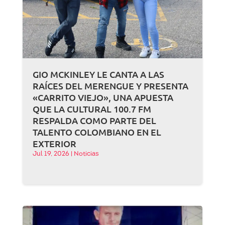
GIO MCKINLEY LE CANTA A LAS
RAÍCES DEL MERENGUE Y PRESENTA
«CARRITO VIEJO», UNA APUESTA
QUE LA CULTURAL 100.7 FM
RESPALDA COMO PARTE DEL
TALENTO COLOMBIANO EN EL
EXTERIOR
Jul 19, 2026
|
Noticias