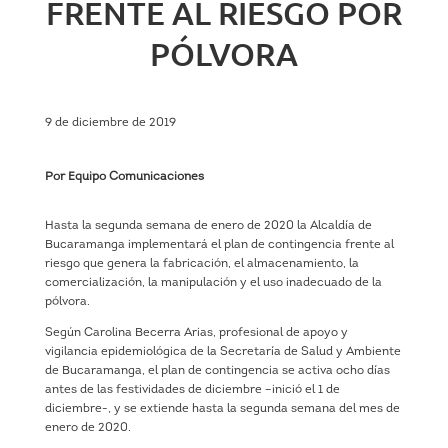
FRENTE AL RIESGO POR
PÓLVORA
9 de diciembre de 2019
Por Equipo Comunicaciones
Hasta la segunda semana de enero de 2020 la Alcaldía de
Bucaramanga implementará el plan de contingencia frente al
riesgo que genera la fabricación, el almacenamiento, la
comercialización, la manipulación y el uso inadecuado de la
pólvora.
Según Carolina Becerra Arias, profesional de apoyo y
vigilancia epidemiológica de la Secretaría de Salud y Ambiente
de Bucaramanga, el plan de contingencia se activa ocho días
antes de las festividades de diciembre –inició el 1 de
diciembre-, y se extiende hasta la segunda semana del mes de
enero de 2020.