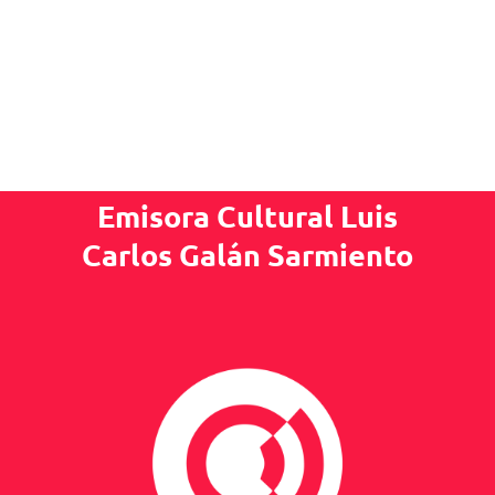
Emisora Cultural Luis
Carlos Galán Sarmiento